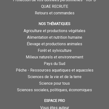
QUAE RECRUTE
Retours et commandes
NOS THÉMATIQUES
Agriculture et productions végétales
Alimentation et nutrition humaine
Élevage et productions animales
Forêt et sylviculture
Milieux naturels et environnement
Pays du Sud
Pêche - Ressources aquatiques et aquacoles
Sciences de la vie et de la terre
Science pour tous
Sciences sociales, politiques, économiques
ESPACE PRO
Vous êtes auteur