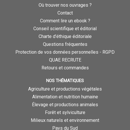
Où trouver nos ouvrages ?
Contact
Comment lire un ebook ?
Conseil scientifique et éditorial
Charte d’éthique éditoriale
Questions fréquentes
Protection de vos données personnelles - RGPD
QUAE RECRUTE
Retours et commandes
NOS THÉMATIQUES
Agriculture et productions végétales
Alimentation et nutrition humaine
Élevage et productions animales
Forêt et sylviculture
Milieux naturels et environnement
Pays du Sud