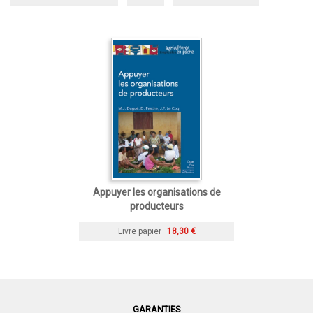
Appuyer les organisations de
producteurs
Livre papier
18,30 €
GARANTIES