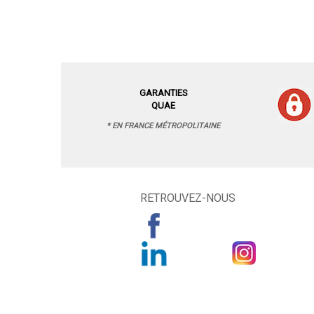
GARANTIES
QUAE
* EN FRANCE MÉTROPOLITAINE
RETROUVEZ-NOUS