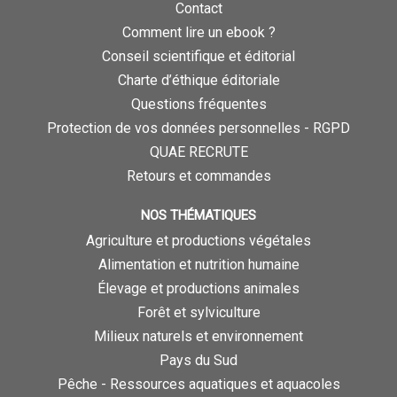
Contact
Comment lire un ebook ?
Conseil scientifique et éditorial
Charte d’éthique éditoriale
Questions fréquentes
Protection de vos données personnelles - RGPD
QUAE RECRUTE
Retours et commandes
NOS THÉMATIQUES
Agriculture et productions végétales
Alimentation et nutrition humaine
Élevage et productions animales
Forêt et sylviculture
Milieux naturels et environnement
Pays du Sud
Pêche - Ressources aquatiques et aquacoles