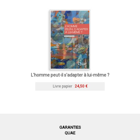
L'homme peut-il s'adapter à lui-même ?
Livre papier
24,50 €
GARANTIES
QUAE