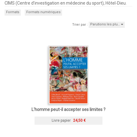
CIMS (Centre d’investigation en médecine du sport), Hôtel-Dieu.
Formats
Formats numériques
Parutions les plu…
Trier par :
L'homme peut-il accepter ses limites ?
Livre papier
24,50 €