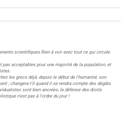
inents scientifiques.Rien à voir avec tout ce qui circule
pas acceptables pour une majorité de la population, et
istes.
ez les grecs déjà, depuis le début de l'humanité, son
ent ; changera t'il quand il se rendra compte des dégâts
vidualistes sont bien ancrées, la défense des droits
istique n'est pas à l'ordre du jour !