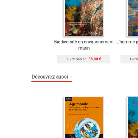
Biodiversité en environnement
L'homme peu
marin
Livre papier
38,00 €
Livre
Découvrez aussi