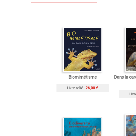
Biomimétisme
Dans la car
Livre relié
26,00 €
Livr