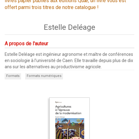
livres papier publiés aux éditions Quæ, un livre vous est
offert parmi trois titres de notre catalogue !
Estelle Deléage
A propos de l'auteur
Estelle Deléage est ingénieur agronome et maître de conférences
en sociologie à l’université de Caen. Elle travaille depuis plus de dix
ans sur les alternatives au productivisme agricole.
Formats
Formats numériques