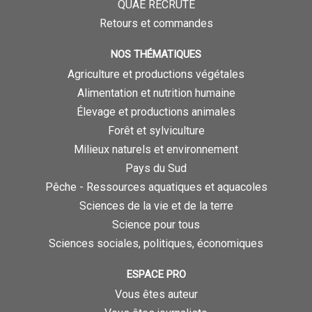
QUAE RECRUTE
Retours et commandes
NOS THÉMATIQUES
Agriculture et productions végétales
Alimentation et nutrition humaine
Élevage et productions animales
Forêt et sylviculture
Milieux naturels et environnement
Pays du Sud
Pêche - Ressources aquatiques et aquacoles
Sciences de la vie et de la terre
Science pour tous
Sciences sociales, politiques, économiques
ESPACE PRO
Vous êtes auteur