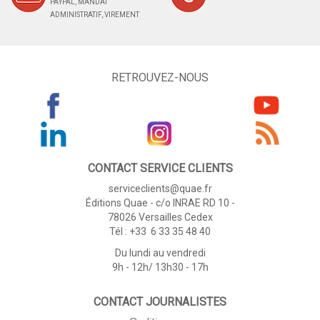
PAYPAL, MANDAT
ADMINISTRATIF, VIREMENT
RETROUVEZ-NOUS
CONTACT SERVICE CLIENTS
serviceclients@quae.fr
Éditions Quae - c/o INRAE RD 10 -
78026 Versailles Cedex
Tél : +33 6 33 35 48 40
Du lundi au vendredi
9h - 12h/ 13h30 - 17h
CONTACT JOURNALISTES