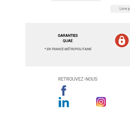
Livre p
GARANTIES
QUAE
* EN FRANCE MÉTROPOLITAINE
RETROUVEZ-NOUS