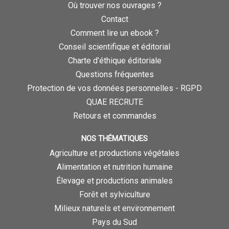
Où trouver nos ouvrages ?
Contact
Comment lire un ebook ?
Conseil scientifique et éditorial
Charte d’éthique éditoriale
Questions fréquentes
Protection de vos données personnelles - RGPD
QUAE RECRUTE
Retours et commandes
NOS THÉMATIQUES
Agriculture et productions végétales
Alimentation et nutrition humaine
Élevage et productions animales
Forêt et sylviculture
Milieux naturels et environnement
Pays du Sud