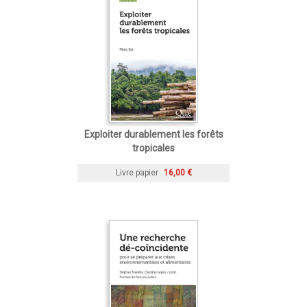
Exploiter durablement les forêts
tropicales
Livre papier
16,00 €