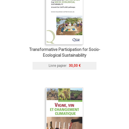
Transformative Participation for Socio-
Ecological Sustainability
Livre papier
30,00 €