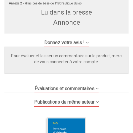
Annexe 2
- Principes de base de l'hydraulique du sol
Lu dans la presse
Annonce
Donnez votre avis !
Pour évaluer et laisser un commentaire sur le produit, merci
de vous connecter à votre compte.
Évaluations et commentaires
Publications du même auteur