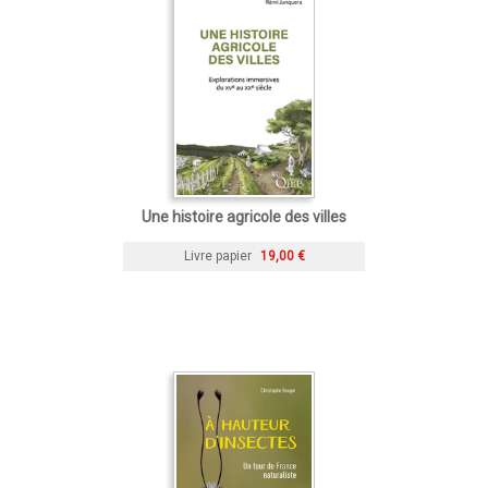
Une histoire agricole des villes
Livre papier
19,00 €