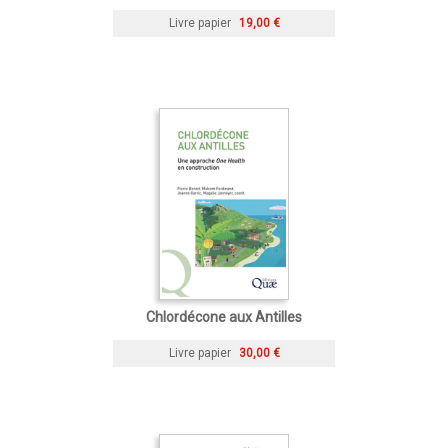
Livre papier
19,00 €
Chlordécone aux Antilles
Livre papier
30,00 €