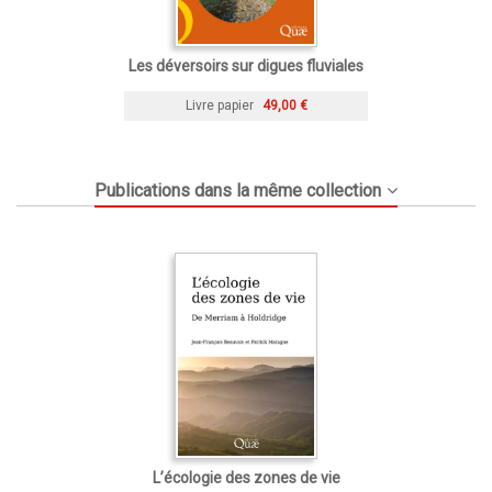
Les déversoirs sur digues fluviales
Livre papier
49,00 €
Publications dans la même collection
L’écologie des zones de vie