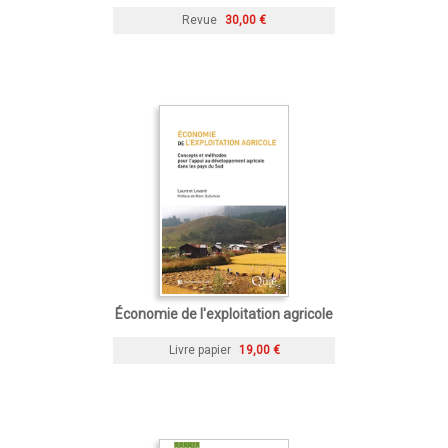
Revue
30,00 €
Économie de l'exploitation agricole
Livre papier
19,00 €