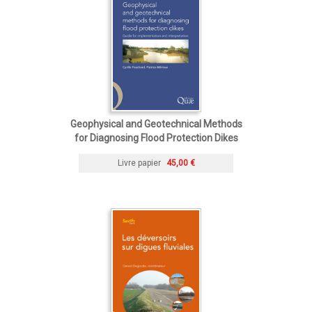
Geophysical and Geotechnical Methods
for Diagnosing Flood Protection Dikes
Livre papier
45,00 €