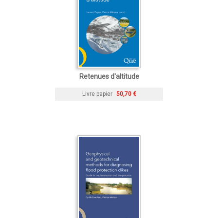
Retenues d'altitude
Livre papier
50,70 €