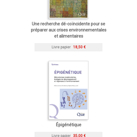
Une recherche dé-coïncidente pour se
préparer aux crises environnementales
et alimentaires
Livre papier
18,50 €
Épigénétique
Livre papier
35,00 €