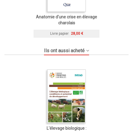
Anatomie d'une crise en élevage
charolais
Livre papier
28,00 €
Ils ont aussi acheté
L'élevage biologique :