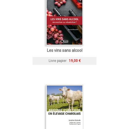
Les vins sans alcool
Livre papier
19,00 €