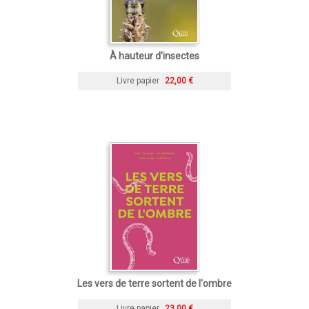
À hauteur d'insectes
Livre papier
22,00 €
Les vers de terre sortent de l'ombre
Livre papier
23,00 €