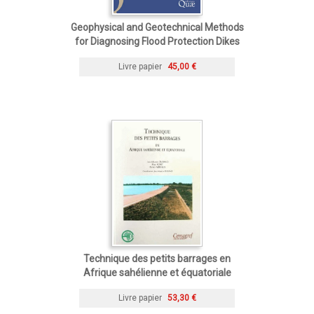
Geophysical and Geotechnical Methods
for Diagnosing Flood Protection Dikes
Livre papier
45,00 €
Technique des petits barrages en
Afrique sahélienne et équatoriale
Livre papier
53,30 €