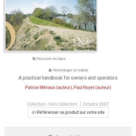
Parcourir en ligne
Télécharger un extrait
A practical handbook for owners and operators
Patrice Mériaux
(auteur),
Paul Royet
(auteur)
Collection :
Hors Collection
Octobre 2007
Référencer ce produit sur votre site