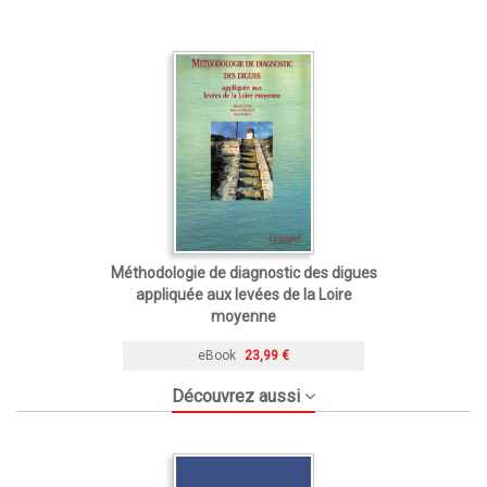
Méthodologie de diagnostic des digues
appliquée aux levées de la Loire
moyenne
eBook
23,99 €
Découvrez aussi