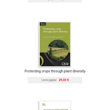
Protecting crops through plant diversity
Livre papier
29,00 €