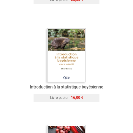
Introduction à la statistique bayésienne
Livre papier
16,00 €