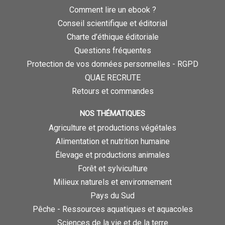
Comment lire un ebook ?
Conseil scientifique et éditorial
Charte d’éthique éditoriale
Questions fréquentes
Protection de vos données personnelles - RGPD
QUAE RECRUTE
Retours et commandes
NOS THÉMATIQUES
Agriculture et productions végétales
Alimentation et nutrition humaine
Élevage et productions animales
Forêt et sylviculture
Milieux naturels et environnement
Pays du Sud
Pêche - Ressources aquatiques et aquacoles
Sciences de la vie et de la terre