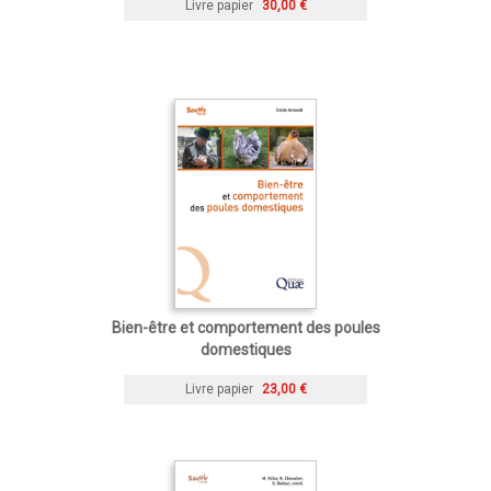
Livre papier
30,00 €
Bien-être et comportement des poules
domestiques
Livre papier
23,00 €