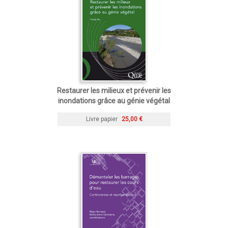
Restaurer les milieux et prévenir les
inondations grâce au génie végétal
Livre papier
25,00 €