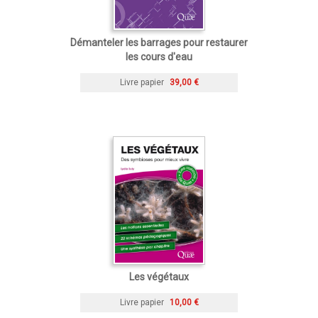
Démanteler les barrages pour restaurer
les cours d'eau
Livre papier
39,00 €
Les végétaux
Livre papier
10,00 €