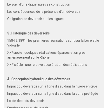
Le suivi d’une digue après sa construction
Les conséquences de la présence d’un déversoir
Obligation de déversoir sur les digues
3 . Historique des déversoirs
1584 à 1891 : les premières réalisations sont sur la Loire et le
Vidourle
e
XX
siècle : quelques réalisations éparses et un gros
aménagement sur le Rhône
e
XXI
siècle : une relative accélération des réalisations
4 . Conception hydraulique des déversoirs
Impact du déversoir sur la ligne d’eau dans la rivière en crue
Impact du déversoir sur la ligne d’eau dans la zone protégée
Loi de débit du déversoir
Emplacement du déversoir