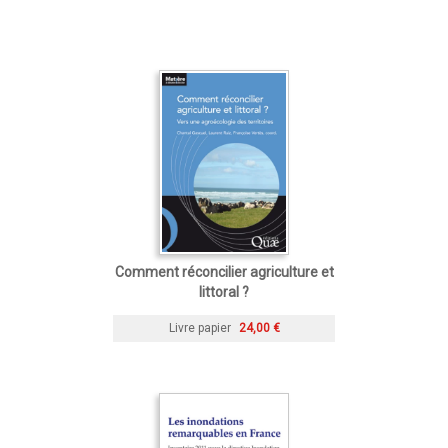
Comment réconcilier agriculture et
littoral ?
Livre papier
24,00 €