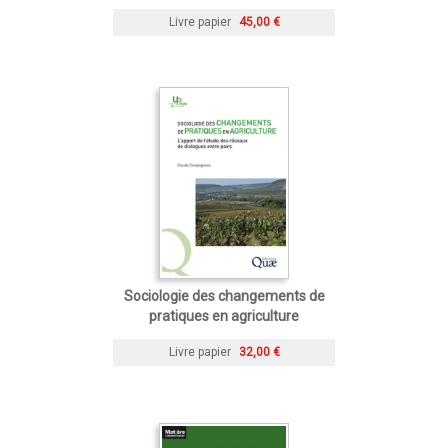
Livre papier
45,00 €
Sociologie des changements de
pratiques en agriculture
Livre papier
32,00 €