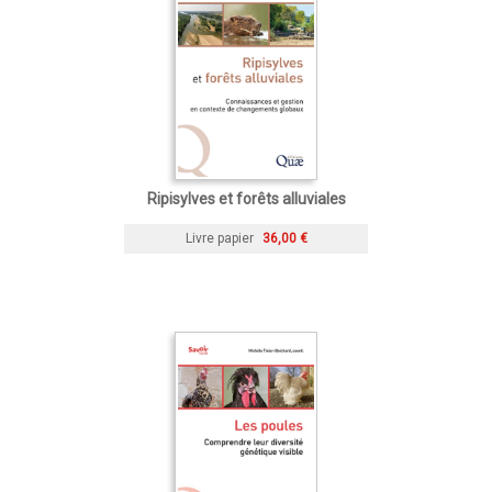
Ripisylves et forêts alluviales
Livre papier
36,00 €