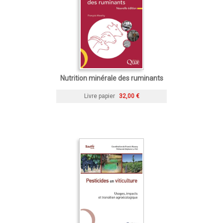
Nutrition minérale des ruminants
Livre papier
32,00 €