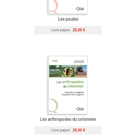
Les poules
Livre papier
25,00 €
Les arthropodes du cotonnier
Livre papier
25,00 €