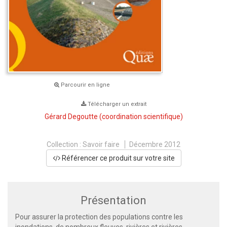
Parcourir en ligne
Télécharger un extrait
Gérard Degoutte
(coordination scientifique)
Collection :
Savoir faire
Décembre 2012
Référencer ce produit sur votre site
Présentation
Pour assurer la protection des populations contre les
inondations, de nombreux fleuves, rivières et rivières