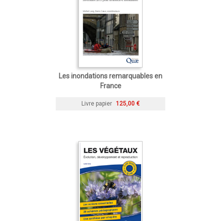
Les inondations remarquables en
France
Livre papier
125,00 €