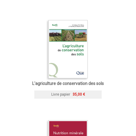
L'agriculture de conservation des sols
Livre papier
35,00 €