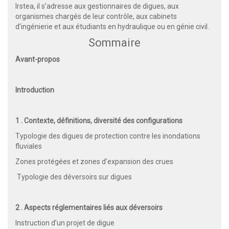
Irstea, il s’adresse aux gestionnaires de digues, aux
organismes chargés de leur contrôle, aux cabinets
d’ingénierie et aux étudiants en hydraulique ou en génie civil.
Sommaire
Avant-propos
Introduction
1 . Contexte, définitions, diversité des configurations
Typologie des digues de protection contre les inondations
fluviales
Zones protégées et zones d’expansion des crues
Typologie des déversoirs sur digues
2 . Aspects réglementaires liés aux déversoirs
Instruction d’un projet de digue