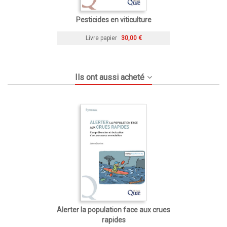
Pesticides en viticulture
Livre papier
30,00 €
Ils ont aussi acheté
Alerter la population face aux crues
rapides