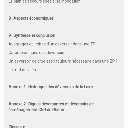
Le plan de secours spécialisé inondation
8 . Aspects économiques
9 . Synthèse et conclusion
Avantages et limites d’un déversoir dans une ZP
Caractéristiques des déversoirs
Un déversoir de crue est-il toujours nécessaire dans une ZP ?
Le mot de la fin
Annexe 1 : Historique des déversoirs de la Loire
Annexe 2 : Digues déversantes et déversoirs de
l’aménagement CNR du Rhône
Glossaire