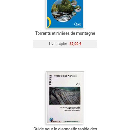
Torrents et rivières de montagne
Livre papier
59,00 €
Guide pour le diagnostic rapide des