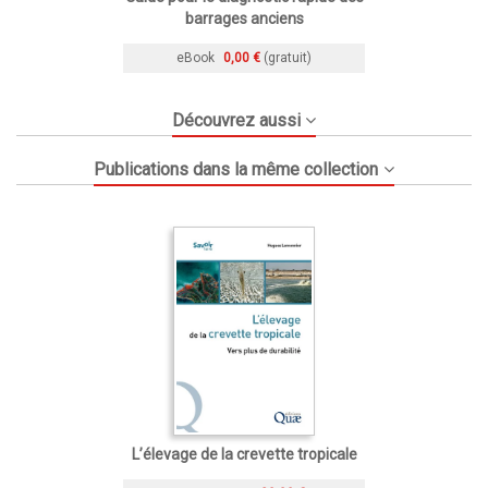
barrages anciens
eBook
0,00 €
(gratuit)
Découvrez aussi
Publications dans la même collection
L’élevage de la crevette tropicale