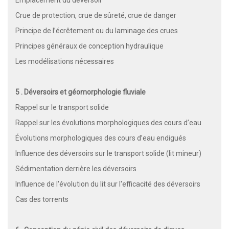
Crue de protection, crue de sûreté, crue de danger
Principe de l’écrêtement ou du laminage des crues
Principes généraux de conception hydraulique
Les modélisations nécessaires
5 . Déversoirs et géomorphologie fluviale
Rappel sur le transport solide
Rappel sur les évolutions morphologiques des cours d’eau
Évolutions morphologiques des cours d’eau endigués
Influence des déversoirs sur le transport solide (lit mineur)
Sédimentation derrière les déversoirs
Influence de l'évolution du lit sur l'efficacité des déversoirs
Cas des torrents