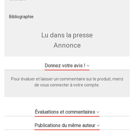
Bibliographie
Lu dans la presse
Annonce
Donnez votre avis !
Pour évaluer et laisser un commentaire sur le produit, merci
de vous connecter à votre compte.
Évaluations et commentaires
Publications du même auteur