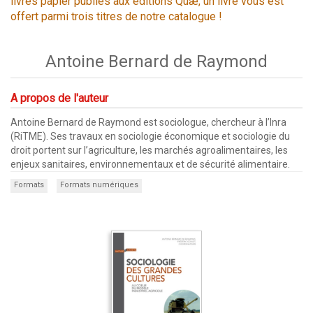
livres papier publiés aux éditions Quæ, un livre vous est
offert parmi trois titres de notre catalogue !
Antoine Bernard de Raymond
A propos de l'auteur
Antoine Bernard de Raymond est sociologue, chercheur à l’Inra
(RiTME). Ses travaux en sociologie économique et sociologie du
droit portent sur l’agriculture, les marchés agroalimentaires, les
enjeux sanitaires, environnementaux et de sécurité alimentaire.
Formats
Formats numériques