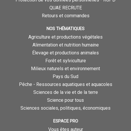
QUAE RECRUTE
Retours et commandes
NOS THÉMATIQUES
Agriculture et productions végétales
Alimentation et nutrition humaine
Élevage et productions animales
Forêt et sylviculture
Milieux naturels et environnement
Pays du Sud
Pêche - Ressources aquatiques et aquacoles
Sciences de la vie et de la terre
Science pour tous
Sciences sociales, politiques, économiques
ESPACE PRO
Vous êtes auteur