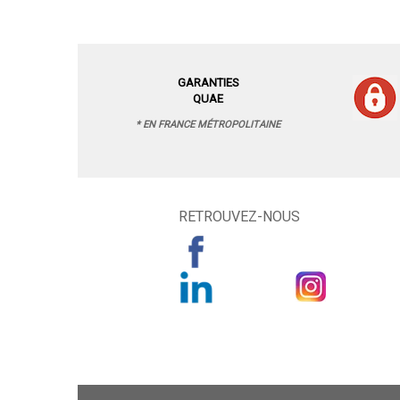
GARANTIES
QUAE
* EN FRANCE MÉTROPOLITAINE
RETROUVEZ-NOUS