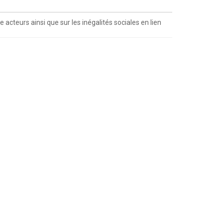
acteurs ainsi que sur les inégalités sociales en lien