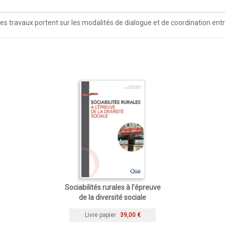
 travaux portent sur les modalités de dialogue et de coordination entre 
Sociabilités rurales à l’épreuve
de la diversité sociale
Livre papier
39,00 €