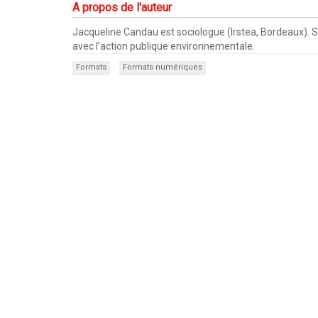
A propos de l'auteur
Jacqueline Candau est sociologue (Irstea, Bordeaux). Ses
avec l’action publique environnementale.
Formats
Formats numériques