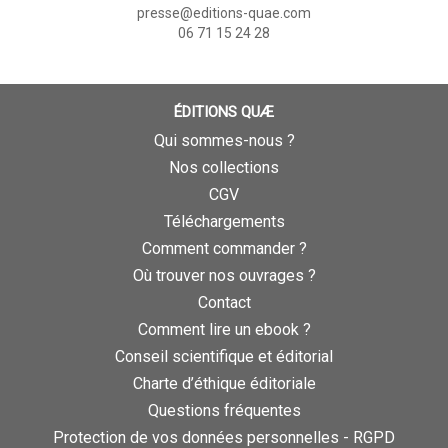
presse@editions-quae.com
06 71 15 24 28
ÉDITIONS QUÆ
Qui sommes-nous ?
Nos collections
CGV
Téléchargements
Comment commander ?
Où trouver nos ouvrages ?
Contact
Comment lire un ebook ?
Conseil scientifique et éditorial
Charte d’éthique éditoriale
Questions fréquentes
Protection de vos données personnelles - RGPD