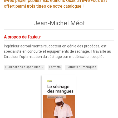
livres papier publiés aux éditions Quæ, un livre vous est
offert parmi trois titres de notre catalogue !
Jean-Michel Méot
A propos de l'auteur
Ingénieur agroalimentaire, docteur en génie des procédés, est
spécialiste en conduite et équipements de séchage. Il travaille au
Cirad sur l'optimisation du séchage par modélisation couplée
Publications disponibles
Formats
Formats numériques