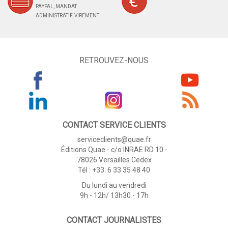
PAYPAL, MANDAT
ADMINISTRATIF, VIREMENT
RETROUVEZ-NOUS
CONTACT SERVICE CLIENTS
serviceclients@quae.fr
Éditions Quae - c/o INRAE RD 10 -
78026 Versailles Cedex
Tél : +33 6 33 35 48 40
Du lundi au vendredi
9h - 12h/ 13h30 - 17h
CONTACT JOURNALISTES