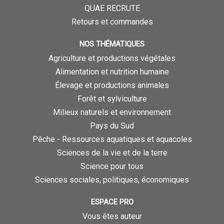
QUAE RECRUTE
Retours et commandes
NOS THÉMATIQUES
Agriculture et productions végétales
Alimentation et nutrition humaine
Élevage et productions animales
Forêt et sylviculture
Milieux naturels et environnement
Pays du Sud
Pêche - Ressources aquatiques et aquacoles
Sciences de la vie et de la terre
Science pour tous
Sciences sociales, politiques, économiques
ESPACE PRO
Vous êtes auteur