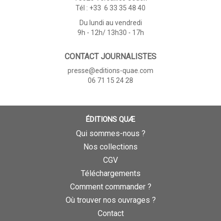
Tél : +33 6 33 35 48 40
Du lundi au vendredi
9h - 12h/ 13h30 - 17h
CONTACT JOURNALISTES
presse@editions-quae.com
06 71 15 24 28
ÉDITIONS QUÆ
Qui sommes-nous ?
Nos collections
CGV
Téléchargements
Comment commander ?
Où trouver nos ouvrages ?
Contact