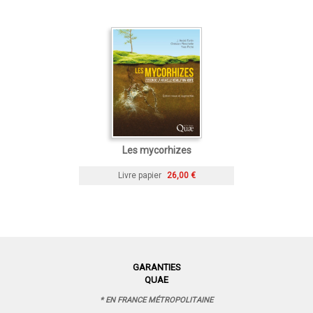
Les mycorhizes
Livre papier
26,00 €
GARANTIES
QUAE
* EN FRANCE MÉTROPOLITAINE