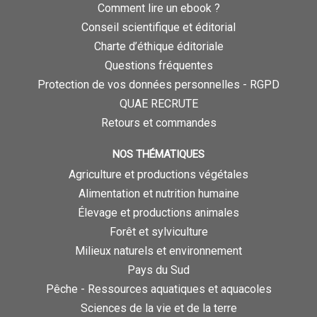
Comment lire un ebook ?
Conseil scientifique et éditorial
Charte d’éthique éditoriale
Questions fréquentes
Protection de vos données personnelles - RGPD
QUAE RECRUTE
Retours et commandes
NOS THÉMATIQUES
Agriculture et productions végétales
Alimentation et nutrition humaine
Élevage et productions animales
Forêt et sylviculture
Milieux naturels et environnement
Pays du Sud
Pêche - Ressources aquatiques et aquacoles
Sciences de la vie et de la terre