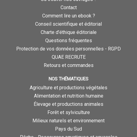
Contact
Comment lire un ebook ?
Conseil scientifique et éditorial
Charte d’éthique éditoriale
Questions fréquentes
Protection de vos données personnelles - RGPD
QUAE RECRUTE
Retours et commandes
NOS THÉMATIQUES
Agriculture et productions végétales
Alimentation et nutrition humaine
Élevage et productions animales
Forêt et sylviculture
Milieux naturels et environnement
Pays du Sud