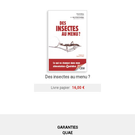
Des insectes au menu ?
Livre papier
16,00 €
GARANTIES
QUAE