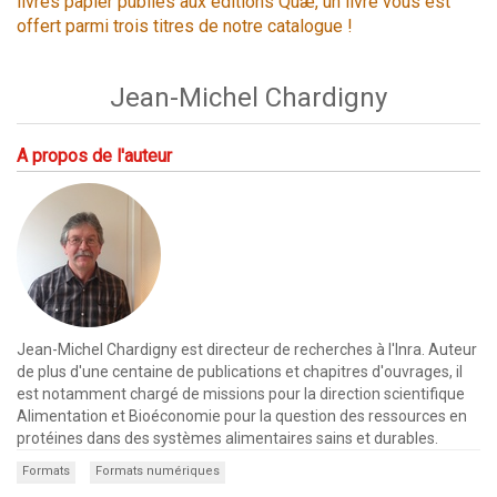
livres papier publiés aux éditions Quæ, un livre vous est
offert parmi trois titres de notre catalogue !
Jean-Michel Chardigny
A propos de l'auteur
Jean-Michel Chardigny est directeur de recherches à l'Inra. Auteur
de plus d'une centaine de publications et chapitres d'ouvrages, il
est notamment chargé de missions pour la direction scientifique
Alimentation et Bioéconomie pour la question des ressources en
protéines dans des systèmes alimentaires sains et durables.
Formats
Formats numériques