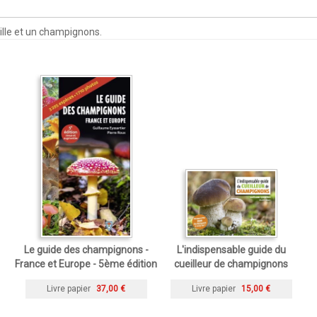
ille et un champignons.
Le guide des champignons -
L'indispensable guide du
France et Europe - 5ème édition
cueilleur de champignons
Livre papier
37,00 €
Livre papier
15,00 €