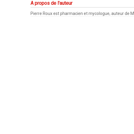
A propos de l'auteur
Pierre Roux est pharmacien et mycologue, auteur de M