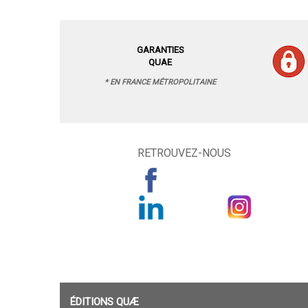
GARANTIES
QUAE
* EN FRANCE MÉTROPOLITAINE
RETROUVEZ-NOUS
ÉDITIONS QUÆ