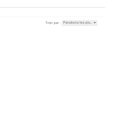
Parutions les plu…
Trier par :