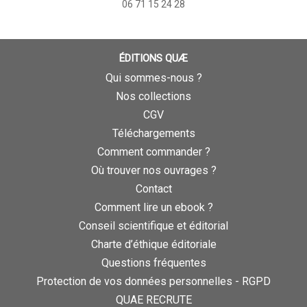
06 71 15 24 28
ÉDITIONS QUÆ
Qui sommes-nous ?
Nos collections
CGV
Téléchargements
Comment commander ?
Où trouver nos ouvrages ?
Contact
Comment lire un ebook ?
Conseil scientifique et éditorial
Charte d’éthique éditoriale
Questions fréquentes
Protection de vos données personnelles - RGPD
QUAE RECRUTE