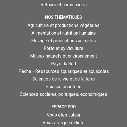
Retours et commandes
NOS THÉMATIQUES
Agriculture et productions végétales
Alimentation et nutrition humaine
Élevage et productions animales
Forêt et sylviculture
Milieux naturels et environnement
Pays du Sud
Pêche - Ressources aquatiques et aquacoles
Sciences de la vie et de la terre
Science pour tous
Sciences sociales, politiques, économiques
ESPACE PRO
Vous êtes auteur
Vous êtes journaliste