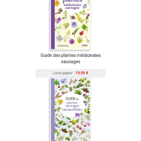
Guide des plantes médicinales
sauvages
Livre papier
19,90 €