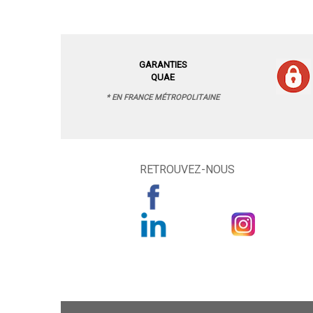
GARANTIES
QUAE
* EN FRANCE MÉTROPOLITAINE
RETROUVEZ-NOUS