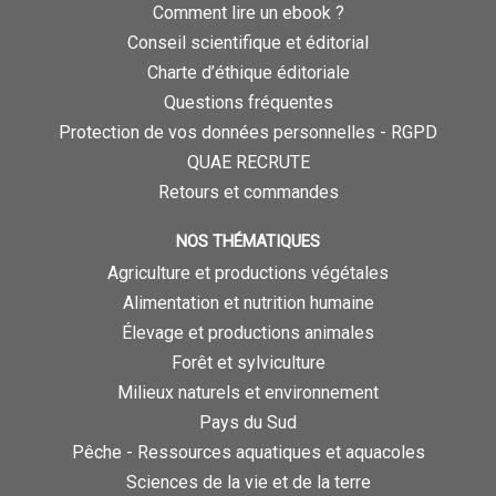
Comment lire un ebook ?
Conseil scientifique et éditorial
Charte d’éthique éditoriale
Questions fréquentes
Protection de vos données personnelles - RGPD
QUAE RECRUTE
Retours et commandes
NOS THÉMATIQUES
Agriculture et productions végétales
Alimentation et nutrition humaine
Élevage et productions animales
Forêt et sylviculture
Milieux naturels et environnement
Pays du Sud
Pêche - Ressources aquatiques et aquacoles
Sciences de la vie et de la terre