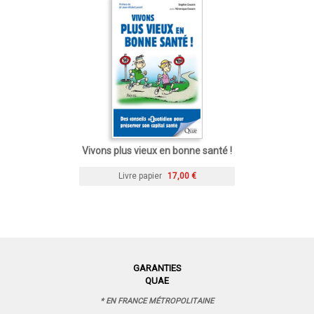
Vivons plus vieux en bonne santé !
Livre papier
17,00 €
GARANTIES
QUAE
* EN FRANCE MÉTROPOLITAINE