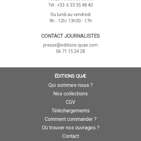
Tél : +33 6 33 35 48 40
Du lundi au vendredi
9h - 12h/ 13h30 - 17h
CONTACT JOURNALISTES
presse@editions-quae.com
06 71 15 24 28
ÉDITIONS QUÆ
Qui sommes-nous ?
Nos collections
CGV
Téléchargements
Comment commander ?
Où trouver nos ouvrages ?
Contact