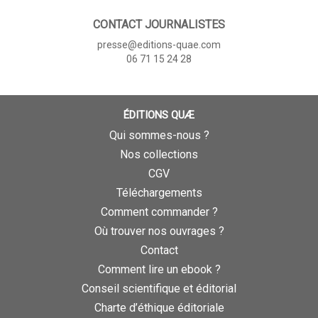
CONTACT JOURNALISTES
presse@editions-quae.com
06 71 15 24 28
ÉDITIONS QUÆ
Qui sommes-nous ?
Nos collections
CGV
Téléchargements
Comment commander ?
Où trouver nos ouvrages ?
Contact
Comment lire un ebook ?
Conseil scientifique et éditorial
Charte d’éthique éditoriale