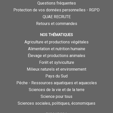
Questions fréquentes
Protection de vos données personnelles - RGPD
QUAE RECRUTE
Retours et commandes
NOS THÉMATIQUES
Agriculture et productions végétales
Alimentation et nutrition humaine
Élevage et productions animales
Forêt et sylviculture
Milieux naturels et environnement
Pays du Sud
Pêche - Ressources aquatiques et aquacoles
Sciences de la vie et de la terre
Science pour tous
Sciences sociales, politiques, économiques