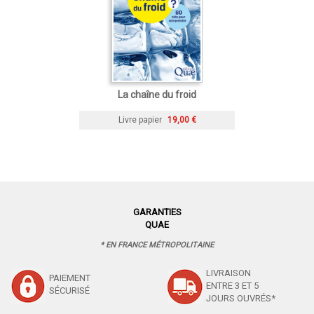
La chaîne du froid
Livre papier
19,00 €
GARANTIES
QUAE
* EN FRANCE MÉTROPOLITAINE
LIVRAISON
PAIEMENT
ENTRE 3 ET 5
SÉCURISÉ
JOURS OUVRÉS*