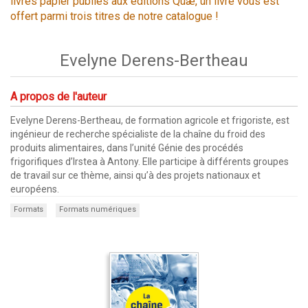
livres papier publiés aux éditions Quæ, un livre vous est
offert parmi trois titres de notre catalogue !
Evelyne Derens-Bertheau
A propos de l'auteur
Evelyne Derens-Bertheau, de formation agricole et frigoriste, est
ingénieur de recherche spécialiste de la chaîne du froid des
produits alimentaires, dans l’unité Génie des procédés
frigorifiques d’Irstea à Antony. Elle participe à différents groupes
de travail sur ce thème, ainsi qu’à des projets nationaux et
européens.
Formats
Formats numériques