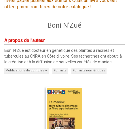
livres papier publiés aux éditions Quæ, un livre vous est
offert parmi trois titres de notre catalogue !
Boni N’Zué
A propos de l'auteur
Boni N’Zué est docteur en génétique des plantes à racines et
tubercules au CNRA en Côte d’Ivoire. Ses recherches ont abouti à
la création et à la diffusion de nouvelles variétés de manioc.
Publications disponibles
Formats
Formats numériques