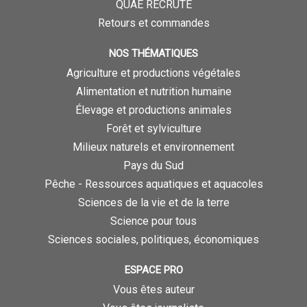
QUAE RECRUTE
Retours et commandes
NOS THÉMATIQUES
Agriculture et productions végétales
Alimentation et nutrition humaine
Élevage et productions animales
Forêt et sylviculture
Milieux naturels et environnement
Pays du Sud
Pêche - Ressources aquatiques et aquacoles
Sciences de la vie et de la terre
Science pour tous
Sciences sociales, politiques, économiques
ESPACE PRO
Vous êtes auteur