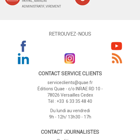
PAYPAL, MANDAT
ADMINISTRATIF, VIREMENT
RETROUVEZ-NOUS
CONTACT SERVICE CLIENTS
serviceclients@quae.fr
Éditions Quae - c/o INRAE RD 10 -
78026 Versailles Cedex
Tél : +33 6 33 35 48 40
Du lundi au vendredi
9h - 12h/ 13h30 - 17h
CONTACT JOURNALISTES