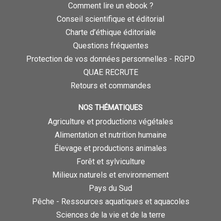
Comment lire un ebook ?
Conseil scientifique et éditorial
Charte d’éthique éditoriale
Questions fréquentes
Protection de vos données personnelles - RGPD
QUAE RECRUTE
Retours et commandes
NOS THÉMATIQUES
Agriculture et productions végétales
Alimentation et nutrition humaine
Élevage et productions animales
Forêt et sylviculture
Milieux naturels et environnement
Pays du Sud
Pêche - Ressources aquatiques et aquacoles
Sciences de la vie et de la terre