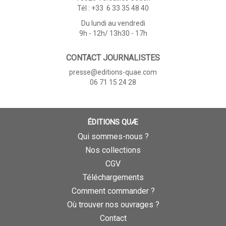
Tél : +33 6 33 35 48 40
Du lundi au vendredi
9h - 12h/ 13h30 - 17h
CONTACT JOURNALISTES
presse@editions-quae.com
06 71 15 24 28
ÉDITIONS QUÆ
Qui sommes-nous ?
Nos collections
CGV
Téléchargements
Comment commander ?
Où trouver nos ouvrages ?
Contact