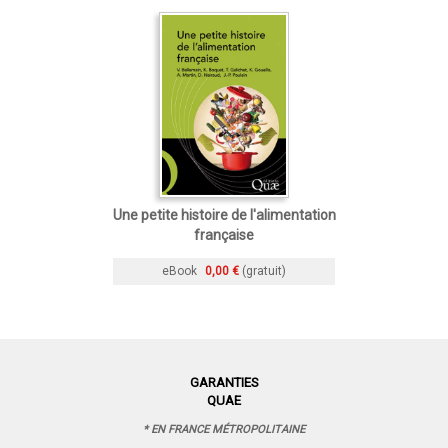
Une petite histoire de l'alimentation
française
eBook
0,00 €
(gratuit)
GARANTIES
QUAE
* EN FRANCE MÉTROPOLITAINE