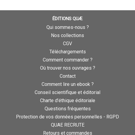
ÉDITIONS QUÆ
Qui sommes-nous ?
Nos collections
CGV
Téléchargements
Comment commander ?
Où trouver nos ouvrages ?
Contact
Comment lire un ebook ?
Conseil scientifique et éditorial
Charte d’éthique éditoriale
Questions fréquentes
Protection de vos données personnelles - RGPD
QUAE RECRUTE
Retours et commandes