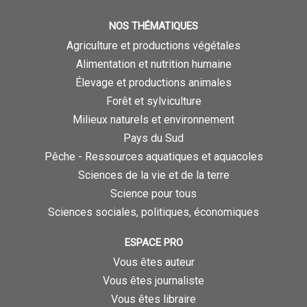
NOS THÉMATIQUES
Agriculture et productions végétales
Alimentation et nutrition humaine
Élevage et productions animales
Forêt et sylviculture
Milieux naturels et environnement
Pays du Sud
Pêche - Ressources aquatiques et aquacoles
Sciences de la vie et de la terre
Science pour tous
Sciences sociales, politiques, économiques
ESPACE PRO
Vous êtes auteur
Vous êtes journaliste
Vous êtes libraire