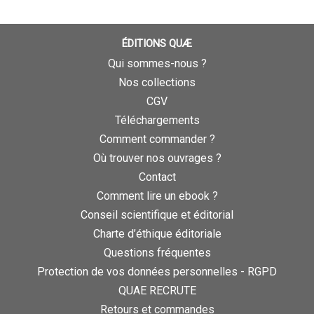
ÉDITIONS QUÆ
Qui sommes-nous ?
Nos collections
CGV
Téléchargements
Comment commander ?
Où trouver nos ouvrages ?
Contact
Comment lire un ebook ?
Conseil scientifique et éditorial
Charte d’éthique éditoriale
Questions fréquentes
Protection de vos données personnelles - RGPD
QUAE RECRUTE
Retours et commandes