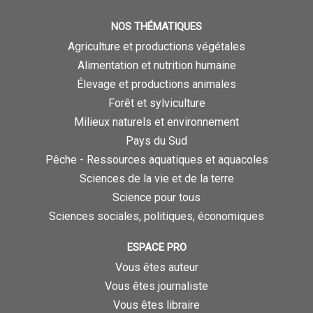
NOS THÉMATIQUES
Agriculture et productions végétales
Alimentation et nutrition humaine
Élevage et productions animales
Forêt et sylviculture
Milieux naturels et environnement
Pays du Sud
Pêche - Ressources aquatiques et aquacoles
Sciences de la vie et de la terre
Science pour tous
Sciences sociales, politiques, économiques
ESPACE PRO
Vous êtes auteur
Vous êtes journaliste
Vous êtes libraire