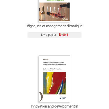
Vigne, vin et changement climatique
Livre papier
40,00 €
Innovation and development in