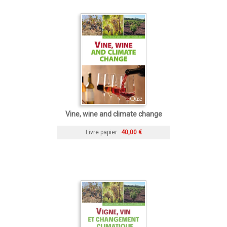
Vine, wine and climate change
Livre papier
40,00 €