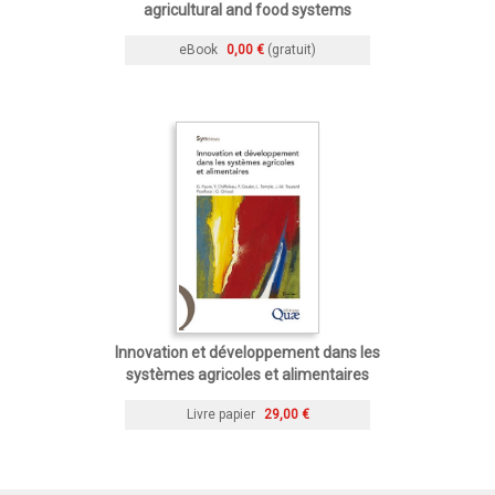
agricultural and food systems
eBook
0,00 €
(gratuit)
Innovation et développement dans les
systèmes agricoles et alimentaires
Livre papier
29,00 €