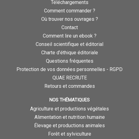
Téléchargements
Comment commander ?
Où trouver nos ouvrages ?
Contact
Comment lire un ebook ?
Conseil scientifique et éditorial
Charte d’éthique éditoriale
Questions fréquentes
Protection de vos données personnelles - RGPD
QUAE RECRUTE
Retours et commandes
NOS THÉMATIQUES
Agriculture et productions végétales
Alimentation et nutrition humaine
Élevage et productions animales
Forêt et sylviculture