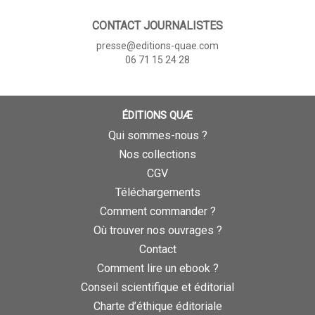
CONTACT JOURNALISTES
presse@editions-quae.com
06 71 15 24 28
ÉDITIONS QUÆ
Qui sommes-nous ?
Nos collections
CGV
Téléchargements
Comment commander ?
Où trouver nos ouvrages ?
Contact
Comment lire un ebook ?
Conseil scientifique et éditorial
Charte d’éthique éditoriale