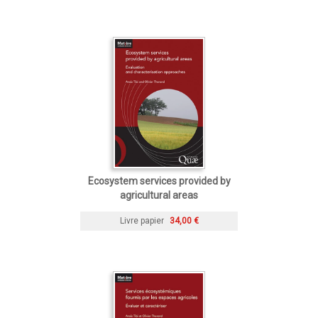
Ecosystem services provided by
agricultural areas
Livre papier
34,00 €