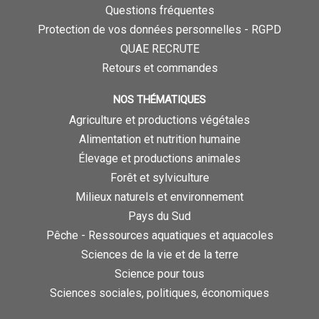
Questions fréquentes
Protection de vos données personnelles - RGPD
QUAE RECRUTE
Retours et commandes
NOS THÉMATIQUES
Agriculture et productions végétales
Alimentation et nutrition humaine
Élevage et productions animales
Forêt et sylviculture
Milieux naturels et environnement
Pays du Sud
Pêche - Ressources aquatiques et aquacoles
Sciences de la vie et de la terre
Science pour tous
Sciences sociales, politiques, économiques