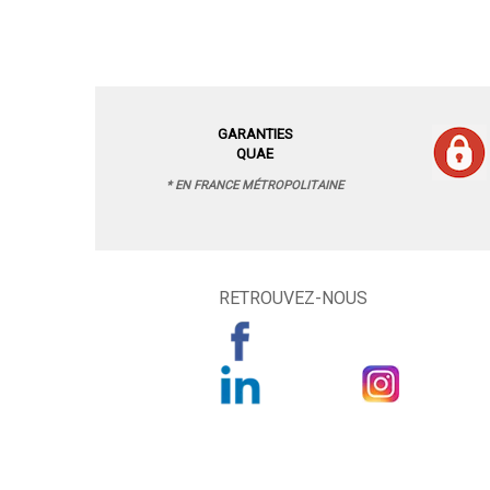
GARANTIES
QUAE
* EN FRANCE MÉTROPOLITAINE
RETROUVEZ-NOUS