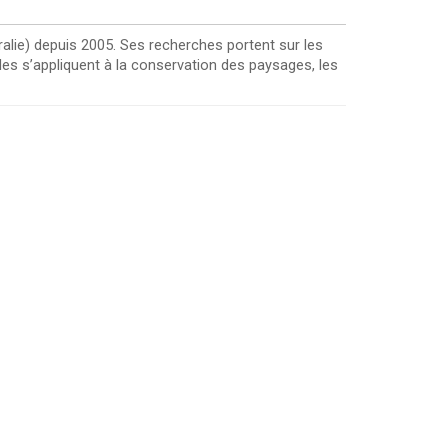
alie) depuis 2005. Ses recherches portent sur les
les s’appliquent à la conservation des paysages, les