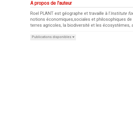
A propos de l'auteur
Roel PLANT est géographe et travaille à l'
Institute f
notions économiques,sociales et philosophiques de la
terres agricoles, la biodiversité et les écosystèmes,
Publications disponibles