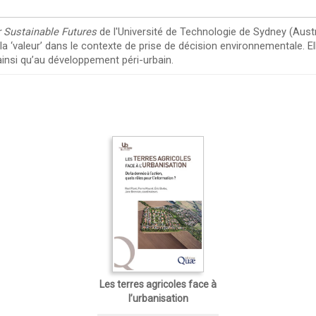
or Sustainable Futures
de l'Université de Technologie de Sydney (Austr
 ‘valeur’ dans le contexte de prise de décision environnementale. El
 ainsi qu’au développement péri-urbain.
Les terres agricoles face à
l’urbanisation