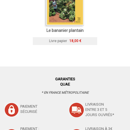
Le bananier plantain
Livre papier
18,00 €
GARANTIES
QUAE
* EN FRANCE MÉTROPOLITAINE
LIVRAISON
PAIEMENT
ENTRE 3 ET 5
SÉCURISÉ
JOURS OUVRÉS*
PAIEMENT :
LIVRAISON À 3€