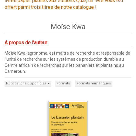
livres papier publiés aux éditions Quæ, un livre vous est
offert parmi trois titres de notre catalogue !
Moïse Kwa
A propos de l'auteur
Moïse Kwa, agronome, est maître de recherche et responsable de
l’unité de recherche sur les systèmes de production durable au
Centre africain de recherches sur les bananiers et plantains au
Cameroun.
Publications disponibles
Formats
Formats numériques