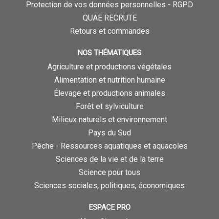
Protection de vos données personnelles - RGPD
QUAE RECRUTE
Retours et commandes
NOS THÉMATIQUES
Agriculture et productions végétales
Alimentation et nutrition humaine
Élevage et productions animales
Forêt et sylviculture
Milieux naturels et environnement
Pays du Sud
Pêche - Ressources aquatiques et aquacoles
Sciences de la vie et de la terre
Science pour tous
Sciences sociales, politiques, économiques
ESPACE PRO