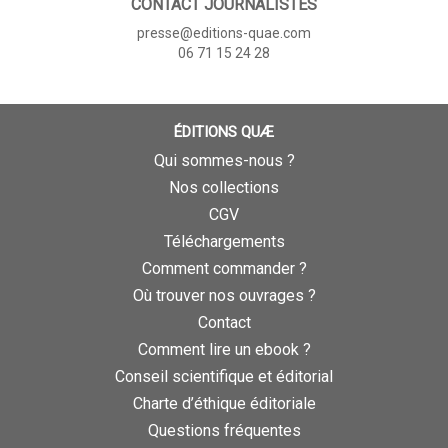
CONTACT JOURNALISTES
presse@editions-quae.com
06 71 15 24 28
ÉDITIONS QUÆ
Qui sommes-nous ?
Nos collections
CGV
Téléchargements
Comment commander ?
Où trouver nos ouvrages ?
Contact
Comment lire un ebook ?
Conseil scientifique et éditorial
Charte d’éthique éditoriale
Questions fréquentes