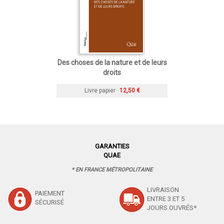
Des choses de la nature et de leurs
droits
Livre papier
12,50 €
GARANTIES
QUAE
* EN FRANCE MÉTROPOLITAINE
LIVRAISON
PAIEMENT
ENTRE 3 ET 5
SÉCURISÉ
JOURS OUVRÉS*