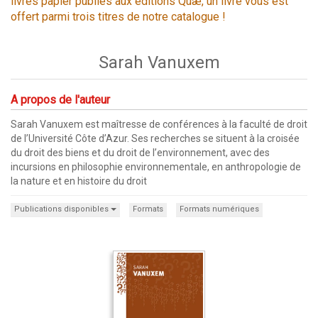
livres papier publiés aux éditions Quæ, un livre vous est
offert parmi trois titres de notre catalogue !
Sarah Vanuxem
A propos de l'auteur
Sarah Vanuxem est maîtresse de conférences à la faculté de droit
de l’Université Côte d’Azur. Ses recherches se situent à la croisée
du droit des biens et du droit de l’environnement, avec des
incursions en philosophie environnementale, en anthropologie de
la nature et en histoire du droit
Publications disponibles
Formats
Formats numériques