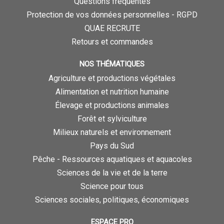
Questions fréquentes
Protection de vos données personnelles - RGPD
QUAE RECRUTE
Retours et commandes
NOS THÉMATIQUES
Agriculture et productions végétales
Alimentation et nutrition humaine
Élevage et productions animales
Forêt et sylviculture
Milieux naturels et environnement
Pays du Sud
Pêche - Ressources aquatiques et aquacoles
Sciences de la vie et de la terre
Science pour tous
Sciences sociales, politiques, économiques
ESPACE PRO