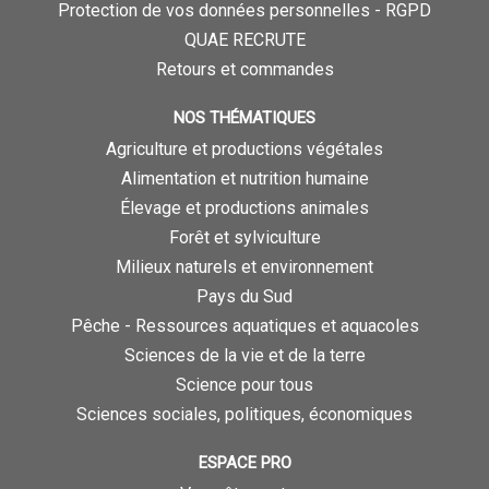
Protection de vos données personnelles - RGPD
QUAE RECRUTE
Retours et commandes
NOS THÉMATIQUES
Agriculture et productions végétales
Alimentation et nutrition humaine
Élevage et productions animales
Forêt et sylviculture
Milieux naturels et environnement
Pays du Sud
Pêche - Ressources aquatiques et aquacoles
Sciences de la vie et de la terre
Science pour tous
Sciences sociales, politiques, économiques
ESPACE PRO