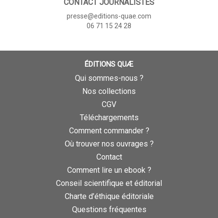
CONTACT JOURNALISTES
presse@editions-quae.com
06 71 15 24 28
ÉDITIONS QUÆ
Qui sommes-nous ?
Nos collections
CGV
Téléchargements
Comment commander ?
Où trouver nos ouvrages ?
Contact
Comment lire un ebook ?
Conseil scientifique et éditorial
Charte d’éthique éditoriale
Questions fréquentes