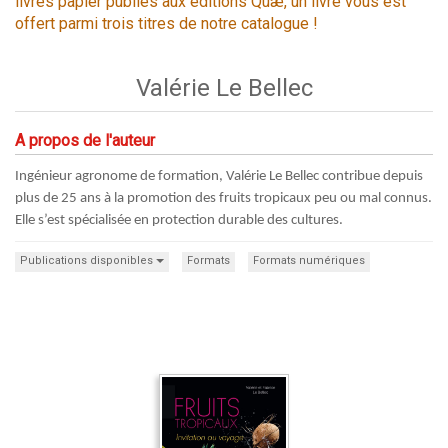
livres papier publiés aux éditions Quæ, un livre vous est
offert parmi trois titres de notre catalogue !
Valérie Le Bellec
A propos de l'auteur
Ingénieur agronome de formation, Valérie Le Bellec contribue depuis
plus de 25 ans à la promotion des fruits tropicaux peu ou mal connus.
Elle s’est spécialisée en protection durable des cultures.
Publications disponibles
Formats
Formats numériques