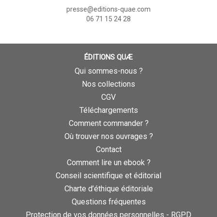
presse@editions-quae.com
06 71 15 24 28
ÉDITIONS QUÆ
Qui sommes-nous ?
Nos collections
CGV
Téléchargements
Comment commander ?
Où trouver nos ouvrages ?
Contact
Comment lire un ebook ?
Conseil scientifique et éditorial
Charte d’éthique éditoriale
Questions fréquentes
Protection de vos données personnelles - RGPD