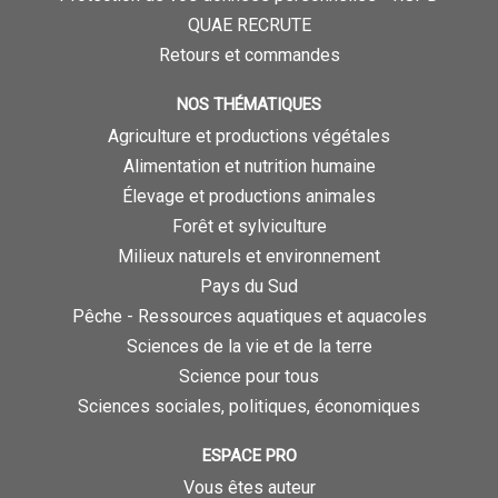
QUAE RECRUTE
Retours et commandes
NOS THÉMATIQUES
Agriculture et productions végétales
Alimentation et nutrition humaine
Élevage et productions animales
Forêt et sylviculture
Milieux naturels et environnement
Pays du Sud
Pêche - Ressources aquatiques et aquacoles
Sciences de la vie et de la terre
Science pour tous
Sciences sociales, politiques, économiques
ESPACE PRO
Vous êtes auteur