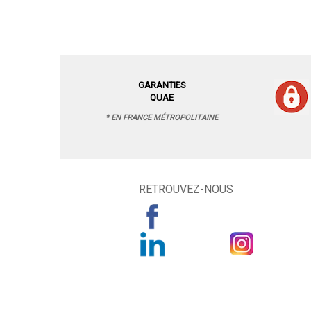
GARANTIES
QUAE
* EN FRANCE MÉTROPOLITAINE
RETROUVEZ-NOUS