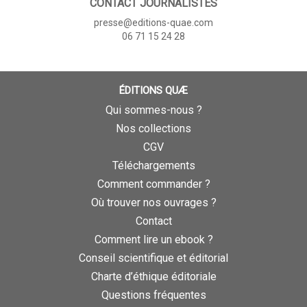
CONTACT JOURNALISTES
presse@editions-quae.com
06 71 15 24 28
ÉDITIONS QUÆ
Qui sommes-nous ?
Nos collections
CGV
Téléchargements
Comment commander ?
Où trouver nos ouvrages ?
Contact
Comment lire un ebook ?
Conseil scientifique et éditorial
Charte d’éthique éditoriale
Questions fréquentes