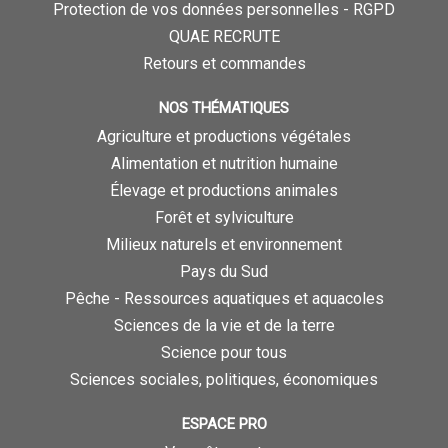
Protection de vos données personnelles - RGPD
QUAE RECRUTE
Retours et commandes
NOS THÉMATIQUES
Agriculture et productions végétales
Alimentation et nutrition humaine
Élevage et productions animales
Forêt et sylviculture
Milieux naturels et environnement
Pays du Sud
Pêche - Ressources aquatiques et aquacoles
Sciences de la vie et de la terre
Science pour tous
Sciences sociales, politiques, économiques
ESPACE PRO