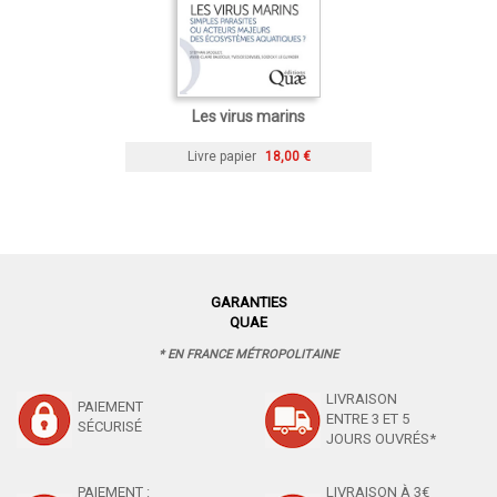
Les virus marins
Livre papier
18,00 €
GARANTIES
QUAE
* EN FRANCE MÉTROPOLITAINE
LIVRAISON
PAIEMENT
ENTRE 3 ET 5
SÉCURISÉ
JOURS OUVRÉS*
PAIEMENT :
LIVRAISON À 3€