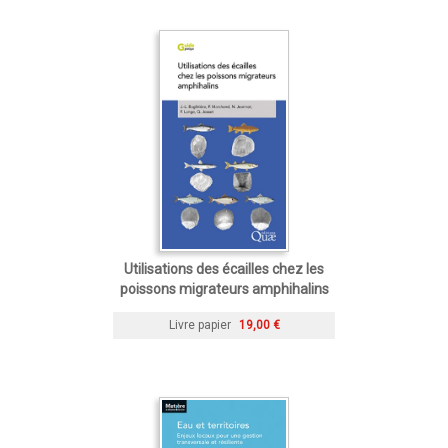
Utilisations des écailles chez les
poissons migrateurs amphihalins
Livre papier
19,00 €