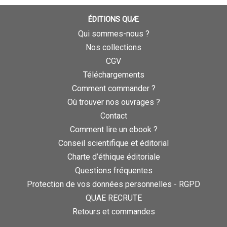
ÉDITIONS QUÆ
Qui sommes-nous ?
Nos collections
CGV
Téléchargements
Comment commander ?
Où trouver nos ouvrages ?
Contact
Comment lire un ebook ?
Conseil scientifique et éditorial
Charte d’éthique éditoriale
Questions fréquentes
Protection de vos données personnelles - RGPD
QUAE RECRUTE
Retours et commandes