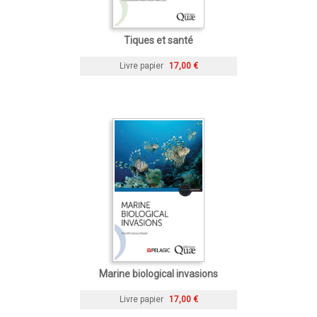
Tiques et santé
Livre papier
17,00 €
Marine biological invasions
Livre papier
17,00 €