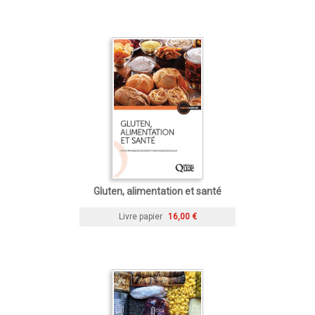
Gluten, alimentation et santé
Livre papier
16,00 €