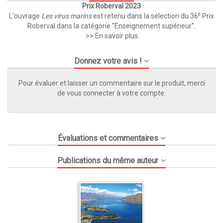
Prix Roberval 2023
e
L'ouvrage
Les virus marins
est retenu dans la sélection du 36
Prix
Roberval dans la catégorie "Enseignement supérieur".
>> En savoir plus
Donnez votre avis !
Pour évaluer et laisser un commentaire sur le produit, merci
de vous connecter à votre compte.
Évaluations et commentaires
Publications du même auteur