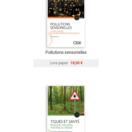
Pollutions sensorielles
Livre papier
18,00 €