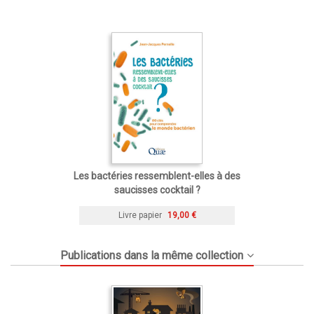
Les bactéries ressemblent-elles à des
saucisses cocktail ?
Livre papier
19,00 €
Publications dans la même collection