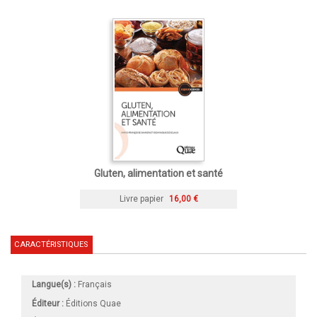
Gluten, alimentation et santé
Livre papier
16,00 €
CARACTÉRISTIQUES
Langue(s) :
Français
Éditeur :
Éditions Quae