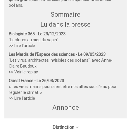
océans.
Sommaire
Lu dans la presse
Biologiste 365 - Le 23/12/2023
"Lectures au pied du sapin"
>> Lire l'article
Les Mardis de l'Espace des sciences - Le 09/05/2023
"Les virus, architectes invisibles des océans", avec Anne-
Claire Baudoux.
>> Voir le replay
Ouest France - Le 26/03/2023
« Les virus marins pourraient être nos alliés sous l’eau pour
réguler le climat. »
>> Lire l’article
Annonce
Distinction