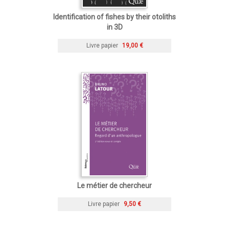
Identification of fishes by their otoliths
in 3D
Livre papier
19,00 €
Le métier de chercheur
Livre papier
9,50 €