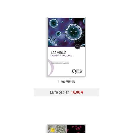
Les virus
Livre papier
16,00 €