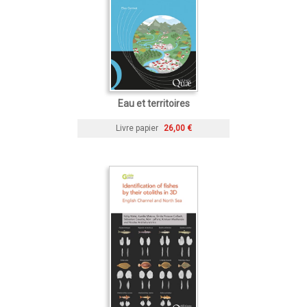
Eau et territoires
Livre papier
26,00 €