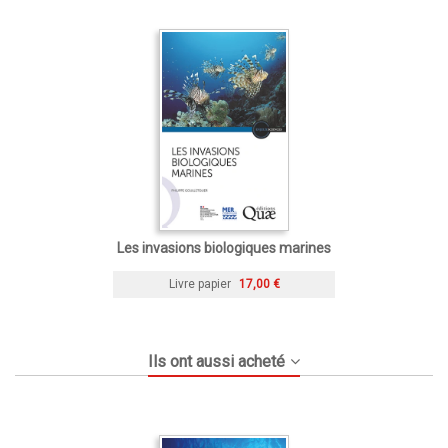
Les invasions biologiques marines
Livre papier
17,00 €
Ils ont aussi acheté