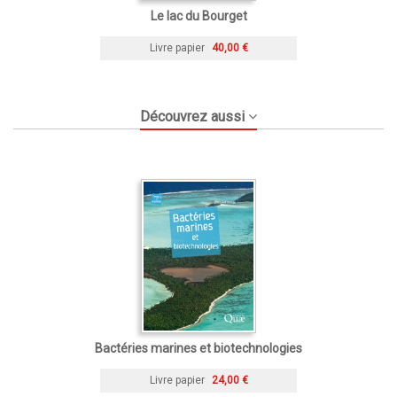
Le lac du Bourget
Livre papier
40,00 €
Découvrez aussi
Bactéries marines et biotechnologies
Livre papier
24,00 €