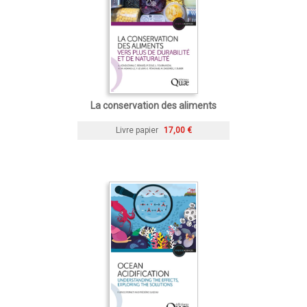
La conservation des aliments
Livre papier
17,00 €