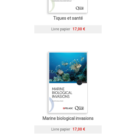
Tiques et santé
Livre papier
17,00 €
Marine biological invasions
Livre papier
17,00 €