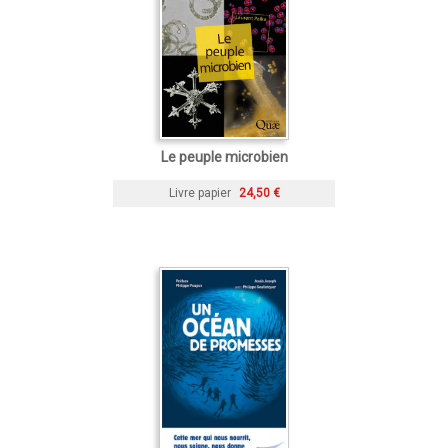
Le peuple microbien
Livre papier
24,50 €