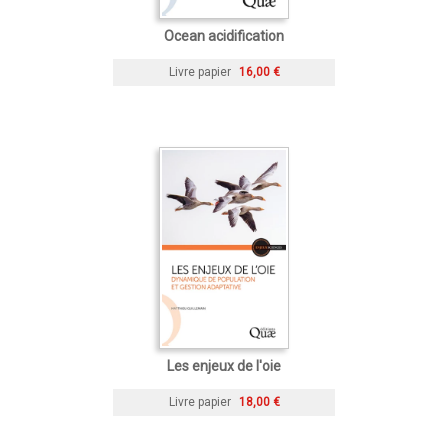
Ocean acidification
Livre papier
16,00 €
Les enjeux de l'oie
Livre papier
18,00 €