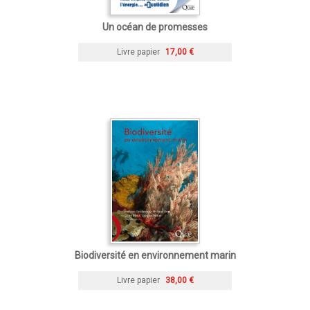
Un océan de promesses
Livre papier
17,00 €
Biodiversité en environnement marin
Livre papier
38,00 €