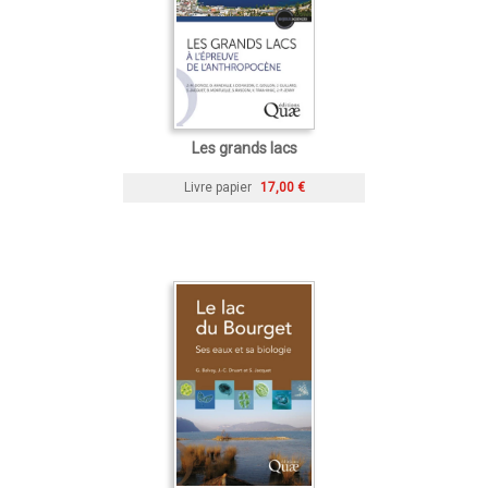
Les grands lacs
Livre papier
17,00 €