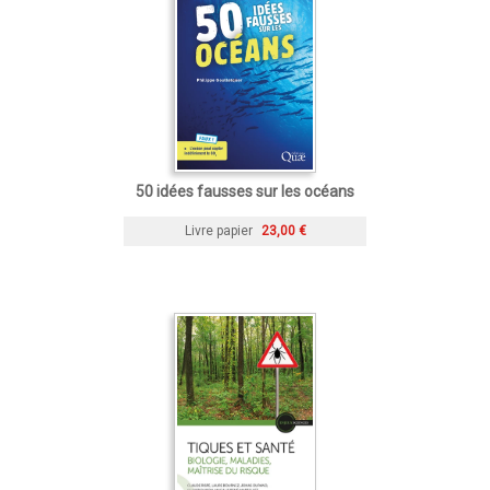
50 idées fausses sur les océans
Livre papier
23,00 €