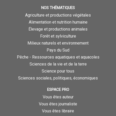
NOS THÉMATIQUES
Agriculture et productions végétales
Alimentation et nutrition humaine
Élevage et productions animales
Forêt et sylviculture
Milieux naturels et environnement
Pays du Sud
Pêche - Ressources aquatiques et aquacoles
Sciences de la vie et de la terre
Science pour tous
Sciences sociales, politiques, économiques
ESPACE PRO
Vous êtes auteur
Vous êtes journaliste
Vous êtes libraire