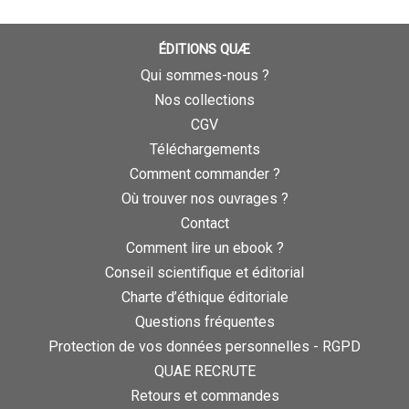
ÉDITIONS QUÆ
Qui sommes-nous ?
Nos collections
CGV
Téléchargements
Comment commander ?
Où trouver nos ouvrages ?
Contact
Comment lire un ebook ?
Conseil scientifique et éditorial
Charte d’éthique éditoriale
Questions fréquentes
Protection de vos données personnelles - RGPD
QUAE RECRUTE
Retours et commandes