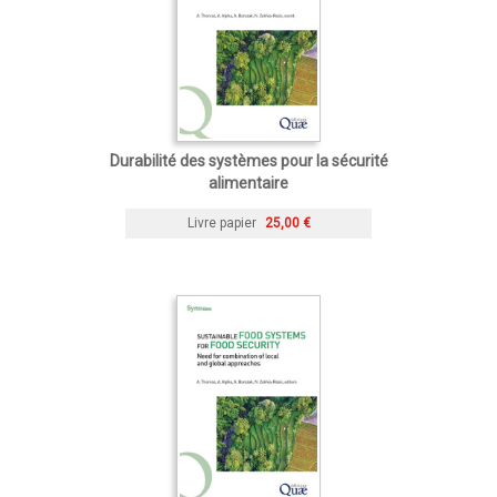
Durabilité des systèmes pour la sécurité
alimentaire
Livre papier
25,00 €