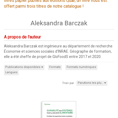
livres papier publiés aux éditions Quæ, un livre vous est
offert parmi trois titres de notre catalogue !
Aleksandra Barczak
A propos de l'auteur
Aleksandra Barczak est ingénieure au département de recherche
Économie et sciences sociales d’INRAE. Géographe de formation,
elle a été cheffe de projet de GloFoodS entre 2017 et 2020.
Publications disponibles
Formats
Formats numériques
Langues
Parutions les plu…
Trier par :