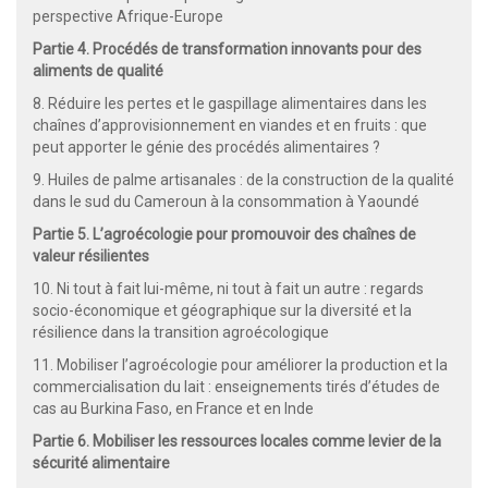
perspective Afrique-Europe
Partie 4. Procédés de transformation innovants pour des
aliments de qualité
8. Réduire les pertes et le gaspillage alimentaires dans les
chaînes d’approvisionnement en viandes et en fruits : que
peut apporter le génie des procédés alimentaires ?
9. Huiles de palme artisanales : de la construction de la qualité
dans le sud du Cameroun à la consommation à Yaoundé
Partie 5. L’agroécologie pour promouvoir des chaînes de
valeur résilientes
10. Ni tout à fait lui-même, ni tout à fait un autre : regards
socio-économique et géographique sur la diversité et la
résilience dans la transition agroécologique
11. Mobiliser l’agroécologie pour améliorer la production et la
commercialisation du lait : enseignements tirés d’études de
cas au Burkina Faso, en France et en Inde
Partie 6. Mobiliser les ressources locales comme levier de la
sécurité alimentaire