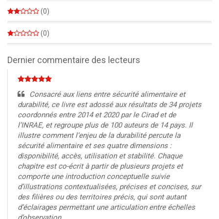
0%
(0)
0%
(0)
0%
Dernier commentaire des lecteurs
Consacré aux liens entre sécurité alimentaire et
durabilité, ce livre est adossé aux résultats de 34 projets
coordonnés entre 2014 et 2020 par le Cirad et de
l’INRAE, et regroupe plus de 100 auteurs de 14 pays. Il
illustre comment l’enjeu de la durabilité percute la
sécurité alimentaire et ses quatre dimensions :
disponibilité, accès, utilisation et stabilité. Chaque
chapitre est co-écrit à partir de plusieurs projets et
comporte une introduction conceptuelle suivie
d’illustrations contextualisées, précises et concises, sur
des filières ou des territoires précis, qui sont autant
d’éclairages permettant une articulation entre échelles
d’observation.