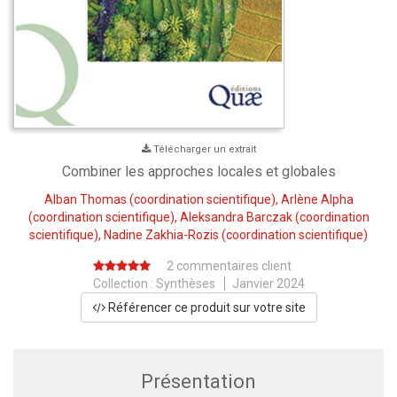
Télécharger un extrait
Combiner les approches locales et globales
Alban Thomas
(coordination scientifique),
Arlène Alpha
(coordination scientifique),
Aleksandra Barczak
(coordination
scientifique),
Nadine Zakhia-Rozis
(coordination scientifique)
2 commentaires client
Collection :
Synthèses
Janvier 2024
Référencer ce produit sur votre site
Présentation