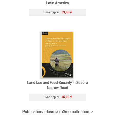
Latin America
Livre papier
39,00 €
Land Use and Food Security in 2050: a
Narrow Road
Livre papier
45,00 €
Publications dans la même collection