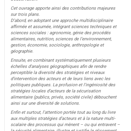
Cet ouvrage apporte ainsi des contributions majeures
sur trois plans.
D’abord, en adoptant une approche multidisciplinaire
affirmée et assumée, intégrant sciences techniques et
sciences sociales : agronomie, génie des procédés
alimentaires, nutrition, sciences de l’environnement,
gestion, économie, sociologie, anthropologie et
géographie.
Ensuite, en combinant systématiquement plusieurs
échelles d’analyses géographiques afin de rendre
perceptible la diversité des stratégies et niveaux
d’intervention des acteurs et de leurs liens avec les
politiques publiques. La profusion et l’ingéniosité des
stratégies locales d’acteurs de la sécurisation
alimentaire (publics, privés, société civile) débouchent
ainsi sur une diversité de solutions.
Enfin et surtout, l’attention portée tout au long du livre
aux multiples stratégies d’acteurs et à la nature multi-
scalaire des processus qui mènent – ou qui entravent –
la sécurité alimentaire, illustre et justifie le glissement