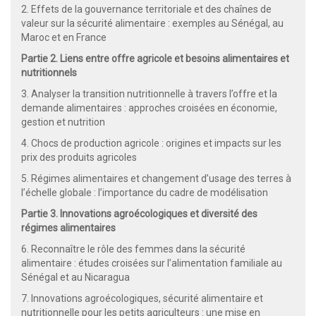
2. Effets de la gouvernance territoriale et des chaînes de
valeur sur la sécurité alimentaire : exemples au Sénégal, au
Maroc et en France
Partie 2. Liens entre offre agricole et besoins alimentaires et
nutritionnels
3. Analyser la transition nutritionnelle à travers l’offre et la
demande alimentaires : approches croisées en économie,
gestion et nutrition
4. Chocs de production agricole : origines et impacts sur les
prix des produits agricoles
5. Régimes alimentaires et changement d’usage des terres à
l’échelle globale : l’importance du cadre de modélisation
Partie 3. Innovations agroécologiques et diversité des
régimes alimentaires
6. Reconnaître le rôle des femmes dans la sécurité
alimentaire : études croisées sur l’alimentation familiale au
Sénégal et au Nicaragua
7. Innovations agroécologiques, sécurité alimentaire et
nutritionnelle pour les petits agriculteurs : une mise en