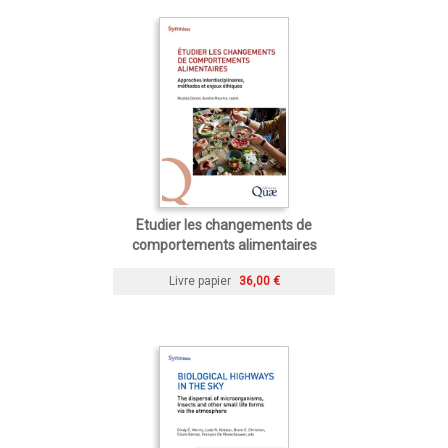
Etudier les changements de
comportements alimentaires
Livre papier
36,00 €