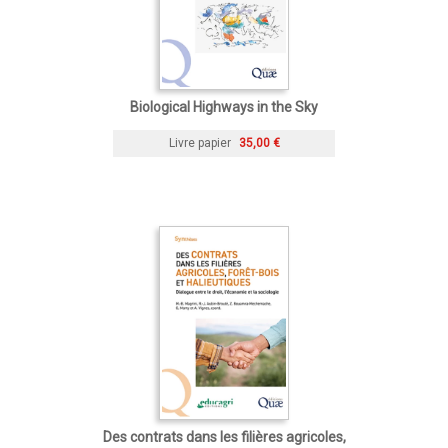
Biological Highways in the Sky
Livre papier
35,00 €
Des contrats dans les filières agricoles,