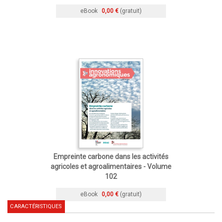
eBook
0,00 €
(gratuit)
Empreinte carbone dans les activités
agricoles et agroalimentaires - Volume
102
eBook
0,00 €
(gratuit)
CARACTÉRISTIQUES