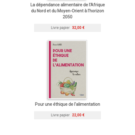
La dépendance alimentaire de l’Afrique
du Nord et du Moyen-Orient à l’horizon
2050
Livre papier
32,00 €
Pour une éthique de l'alimentation
Livre papier
22,00 €