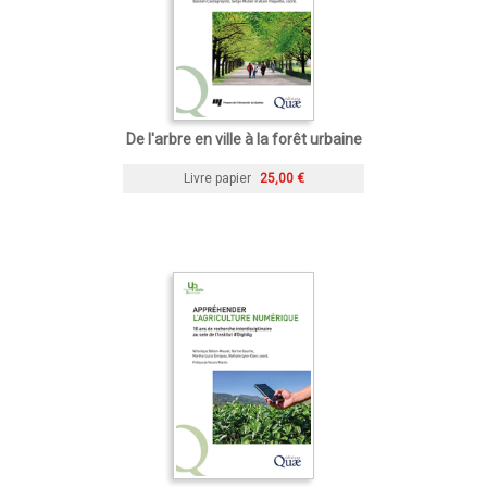
De l'arbre en ville à la forêt urbaine
Livre papier
25,00 €