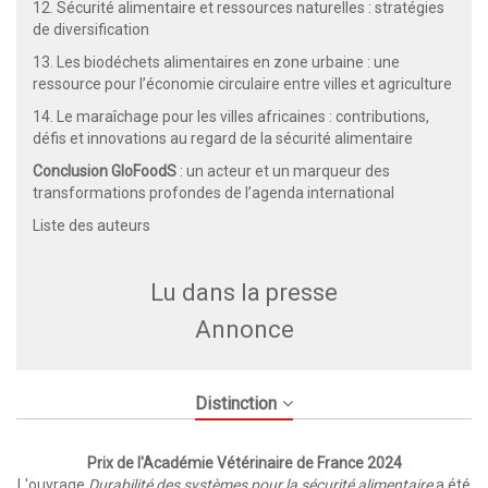
12. Sécurité alimentaire et ressources naturelles : stratégies
de diversification
13. Les biodéchets alimentaires en zone urbaine : une
ressource pour l’économie circulaire entre villes et agriculture
14. Le maraîchage pour les villes africaines : contributions,
défis et innovations au regard de la sécurité alimentaire
Conclusion GloFoodS
: un acteur et un marqueur des
transformations profondes de l’agenda international
Liste des auteurs
Lu dans la presse
Annonce
Distinction
Prix de l'Académie Vétérinaire de France 2024
L'ouvrage
Durabilité des systèmes pour la sécurité alimentaire
a été