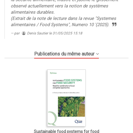
observé actuellement vers la notion de systèmes
alimentaires durables.
(Extrait de la note de lecture dans la revue "Systemes
alimentaires / Food Systems", Numero 10 '(2025).
par
Denis Sautier
le 31/05/2025 15:18
Publications du même auteur
Sustainable food systems for food