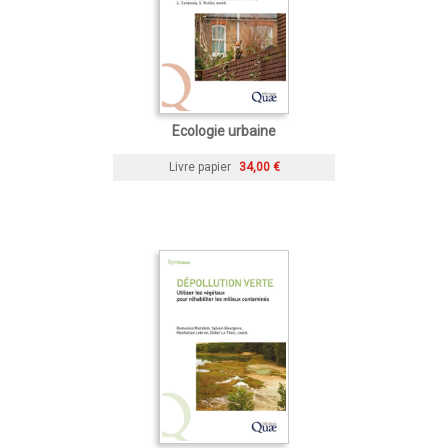
Ecologie urbaine
Livre papier
34,00 €