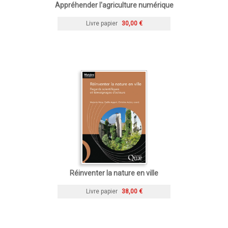
Appréhender l'agriculture numérique
Livre papier
30,00 €
Réinventer la nature en ville
Livre papier
38,00 €