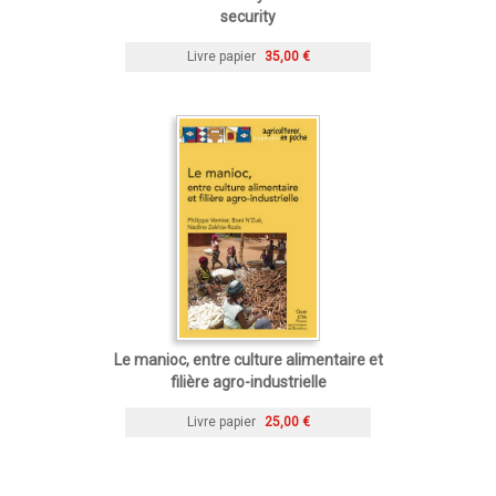
security
Livre papier
35,00 €
Le manioc, entre culture alimentaire et
filière agro-industrielle
Livre papier
25,00 €