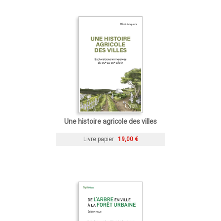
Une histoire agricole des villes
Livre papier
19,00 €