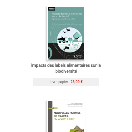
Impacts des labels alimentaires sur la
biodiversité
Livre papier
23,00 €