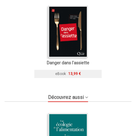
Danger dans l'assiette
eBook
13,99 €
Découvrez aussi