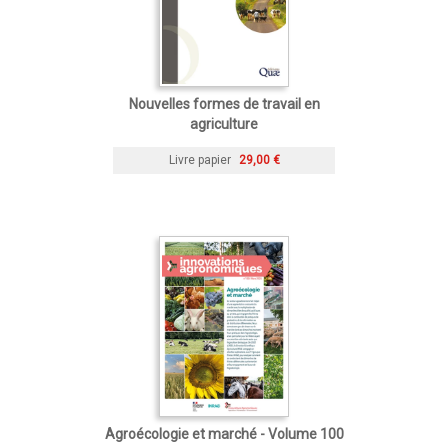
Nouvelles formes de travail en
agriculture
Livre papier
29,00 €
Agroécologie et marché - Volume 100