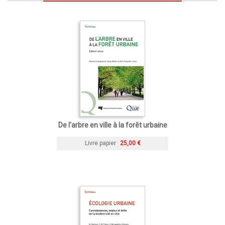
De l'arbre en ville à la forêt urbaine
Livre papier
25,00 €