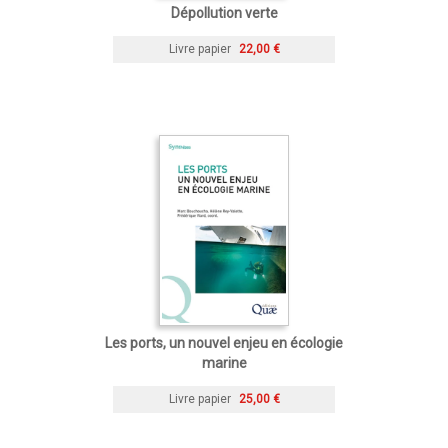
Dépollution verte
Livre papier
22,00 €
Les ports, un nouvel enjeu en écologie
marine
Livre papier
25,00 €