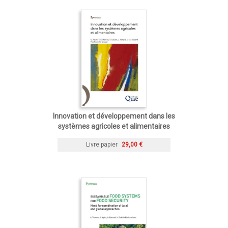
Innovation et développement dans les
systèmes agricoles et alimentaires
Livre papier
29,00 €