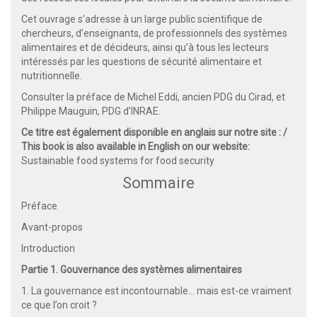
Cet ouvrage s’adresse à un large public scientifique de
chercheurs, d’enseignants, de professionnels des systèmes
alimentaires et de décideurs, ainsi qu’à tous les lecteurs
intéressés par les questions de sécurité alimentaire et
nutritionnelle.
Consulter la préface de Michel Eddi, ancien PDG du Cirad, et
Philippe Mauguin, PDG d’INRAE.
Ce titre est également disponible en anglais sur notre site : /
This book is also available in English on our website:
Sustainable food systems for food security
Sommaire
Préface
Avant-propos
Introduction
Partie 1. Gouvernance des systèmes alimentaires
1. La gouvernance est incontournable… mais est-ce vraiment
ce que l’on croit ?