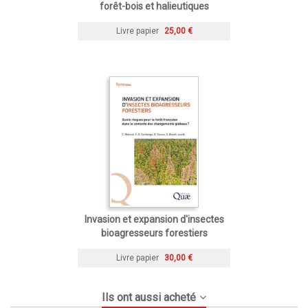
forêt-bois et halieutiques
Livre papier
25,00 €
Invasion et expansion d'insectes
bioagresseurs forestiers
Livre papier
30,00 €
Ils ont aussi acheté