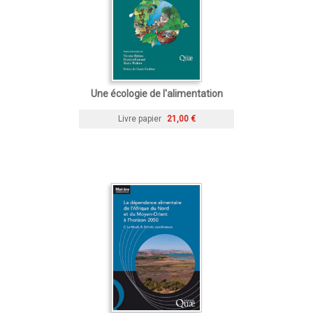
Une écologie de l'alimentation
Livre papier
21,00 €