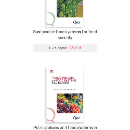
Sustainable food systems for food
security
Livre papier
35,00 €
Public policies and food systems in