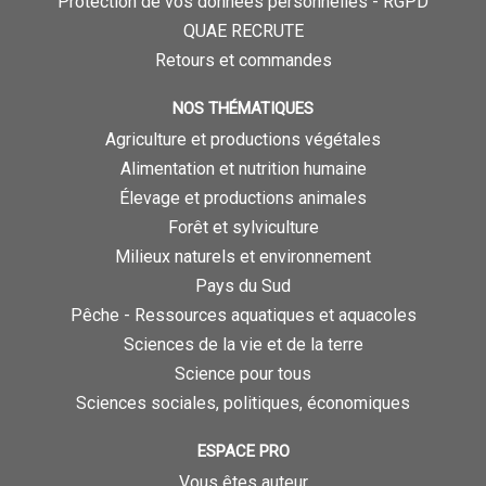
Protection de vos données personnelles - RGPD
QUAE RECRUTE
Retours et commandes
NOS THÉMATIQUES
Agriculture et productions végétales
Alimentation et nutrition humaine
Élevage et productions animales
Forêt et sylviculture
Milieux naturels et environnement
Pays du Sud
Pêche - Ressources aquatiques et aquacoles
Sciences de la vie et de la terre
Science pour tous
Sciences sociales, politiques, économiques
ESPACE PRO
Vous êtes auteur