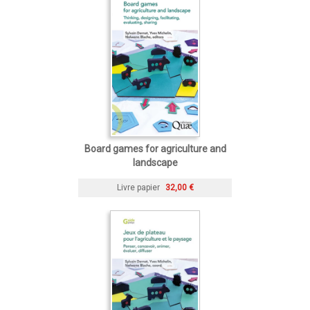
Board games for agriculture and
landscape
Livre papier
32,00 €