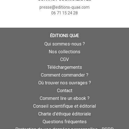
presse@editions-quae.com
06 71 15 24 28
ÉDITIONS QUÆ
Qui sommes-nous ?
Nos collections
CGV
Téléchargements
Comment commander ?
Où trouver nos ouvrages ?
Contact
Comment lire un ebook ?
Conseil scientifique et éditorial
Charte d’éthique éditoriale
Questions fréquentes