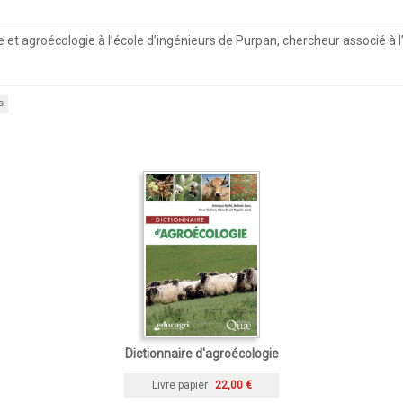
 et agroécologie à l’école d’ingénieurs de Purpan, chercheur associé 
s
Dictionnaire d'agroécologie
Livre papier
22,00 €