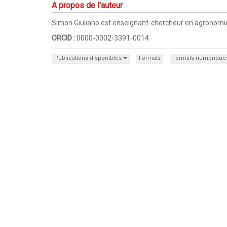
A propos de l'auteur
Simon Giuliano est enseignant-chercheur en agronomie
ORCID :
0000-0002-3391-0014
Publications disponibles
Formats
Formats numérique