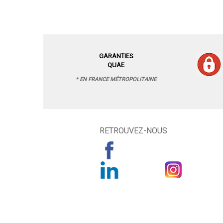
GARANTIES
QUAE
* EN FRANCE MÉTROPOLITAINE
RETROUVEZ-NOUS