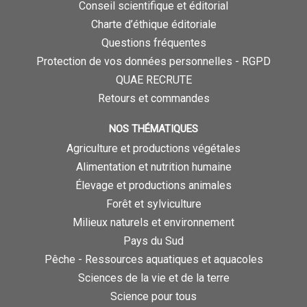
Conseil scientifique et éditorial
Charte d’éthique éditoriale
Questions fréquentes
Protection de vos données personnelles - RGPD
QUAE RECRUTE
Retours et commandes
NOS THÉMATIQUES
Agriculture et productions végétales
Alimentation et nutrition humaine
Élevage et productions animales
Forêt et sylviculture
Milieux naturels et environnement
Pays du Sud
Pêche - Ressources aquatiques et aquacoles
Sciences de la vie et de la terre
Science pour tous