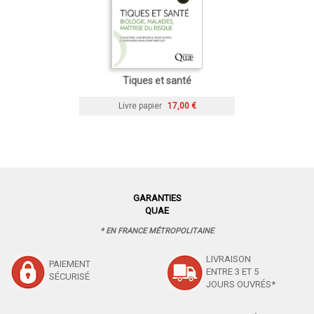
Tiques et santé
Livre papier
17,00 €
GARANTIES
QUAE
* EN FRANCE MÉTROPOLITAINE
LIVRAISON
PAIEMENT
ENTRE 3 ET 5
SÉCURISÉ
JOURS OUVRÉS*