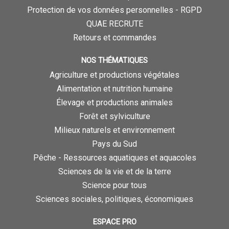
Protection de vos données personnelles - RGPD
QUAE RECRUTE
Retours et commandes
NOS THÉMATIQUES
Agriculture et productions végétales
Alimentation et nutrition humaine
Élevage et productions animales
Forêt et sylviculture
Milieux naturels et environnement
Pays du Sud
Pêche - Ressources aquatiques et aquacoles
Sciences de la vie et de la terre
Science pour tous
Sciences sociales, politiques, économiques
ESPACE PRO