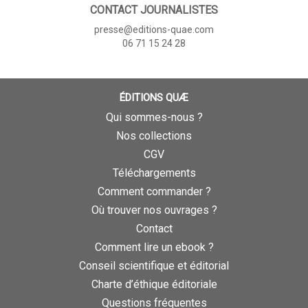
CONTACT JOURNALISTES
presse@editions-quae.com
06 71 15 24 28
ÉDITIONS QUÆ
Qui sommes-nous ?
Nos collections
CGV
Téléchargements
Comment commander ?
Où trouver nos ouvrages ?
Contact
Comment lire un ebook ?
Conseil scientifique et éditorial
Charte d’éthique éditoriale
Questions fréquentes