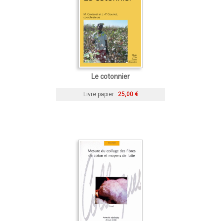
Le cotonnier
Livre papier
25,00 €