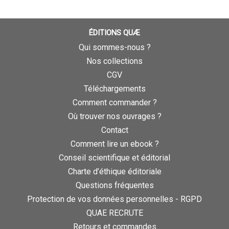
ÉDITIONS QUÆ
Qui sommes-nous ?
Nos collections
CGV
Téléchargements
Comment commander ?
Où trouver nos ouvrages ?
Contact
Comment lire un ebook ?
Conseil scientifique et éditorial
Charte d’éthique éditoriale
Questions fréquentes
Protection de vos données personnelles - RGPD
QUAE RECRUTE
Retours et commandes