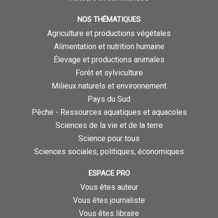
NOS THÉMATIQUES
Agriculture et productions végétales
Alimentation et nutrition humaine
Élevage et productions animales
Forêt et sylviculture
Milieux naturels et environnement
Pays du Sud
Pêche - Ressources aquatiques et aquacoles
Sciences de la vie et de la terre
Science pour tous
Sciences sociales, politiques, économiques
ESPACE PRO
Vous êtes auteur
Vous êtes journaliste
Vous êtes libraire