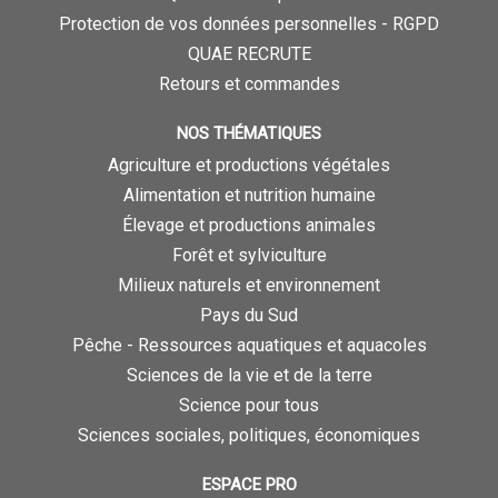
Protection de vos données personnelles - RGPD
QUAE RECRUTE
Retours et commandes
NOS THÉMATIQUES
Agriculture et productions végétales
Alimentation et nutrition humaine
Élevage et productions animales
Forêt et sylviculture
Milieux naturels et environnement
Pays du Sud
Pêche - Ressources aquatiques et aquacoles
Sciences de la vie et de la terre
Science pour tous
Sciences sociales, politiques, économiques
ESPACE PRO