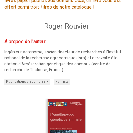
livres papier publiés aux éditions Quæ, un livre vous est
offert parmi trois titres de notre catalogue !
Roger Rouvier
A propos de l'auteur
Ingénieur agronome, ancien directeur de recherches à l'Institut
national de la recherche agronomique (Inra) et a travaillé à la
station d'Amélioration génétique des animaux (centre de
recherche de Toulouse, France).
Publications disponibles
Formats