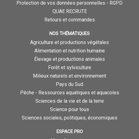
Protection de vos données personnelles - RGPD
QUAE RECRUTE
Retours et commandes
NOS THÉMATIQUES
Agriculture et productions végétales
Alimentation et nutrition humaine
Élevage et productions animales
Forêt et sylviculture
Milieux naturels et environnement
Pays du Sud
Pêche - Ressources aquatiques et aquacoles
Sciences de la vie et de la terre
Science pour tous
Sciences sociales, politiques, économiques
ESPACE PRO