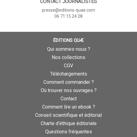
CONTACT JOURNALISTES
presse@editions-quae.com
06 71 15 24 28
ÉDITIONS QUÆ
Qui sommes-nous ?
Nos collections
CGV
Téléchargements
Comment commander ?
Où trouver nos ouvrages ?
Contact
Comment lire un ebook ?
Conseil scientifique et éditorial
Charte d’éthique éditoriale
Questions fréquentes