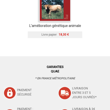
L'amélioration génétique animale
Livre papier
18,30 €
GARANTIES
QUAE
* EN FRANCE MÉTROPOLITAINE
LIVRAISON
PAIEMENT
ENTRE 3 ET 5
SÉCURISÉ
JOURS OUVRÉS*
PAIEMENT :
LIVRAISON À 3€