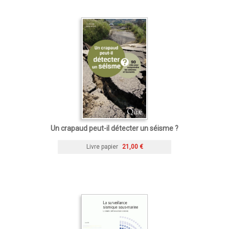
Un crapaud peut-il détecter un séisme ?
Livre papier
21,00 €