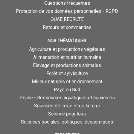
Questions fréquentes
Protection de vos données personnelles - RGPD
QUAE RECRUTE
Retours et commandes
NOS THÉMATIQUES
Agriculture et productions végétales
Alimentation et nutrition humaine
Élevage et productions animales
Forêt et sylviculture
Milieux naturels et environnement
Pays du Sud
Pêche - Ressources aquatiques et aquacoles
Sciences de la vie et de la terre
Science pour tous
Sciences sociales, politiques, économiques