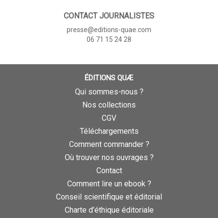
CONTACT JOURNALISTES
presse@editions-quae.com
06 71 15 24 28
ÉDITIONS QUÆ
Qui sommes-nous ?
Nos collections
CGV
Téléchargements
Comment commander ?
Où trouver nos ouvrages ?
Contact
Comment lire un ebook ?
Conseil scientifique et éditorial
Charte d’éthique éditoriale