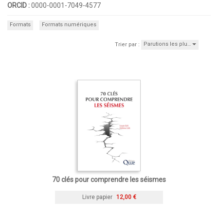
ORCID :
0000-0001-7049-4577
Formats
Formats numériques
Parutions les plu…
Trier par :
70 clés pour comprendre les séismes
Livre papier
12,00 €