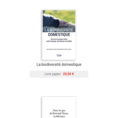
La biodiversité domestique
Livre papier
29,00 €