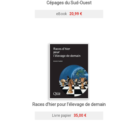
Cépages du Sud-Ouest
eBook
20,99 €
Races d’hier pour l’élevage de demain
Livre papier
35,00 €