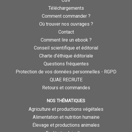
CGV
Téléchargements
Comment commander ?
Où trouver nos ouvrages ?
Contact
Comment lire un ebook ?
Conseil scientifique et éditorial
Charte d’éthique éditoriale
Questions fréquentes
Protection de vos données personnelles - RGPD
QUAE RECRUTE
Retours et commandes
NOS THÉMATIQUES
Agriculture et productions végétales
Alimentation et nutrition humaine
Élevage et productions animales