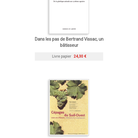
Dans les pas de Bertrand Vissac, un
bâtisseur
Livre papier
24,30 €