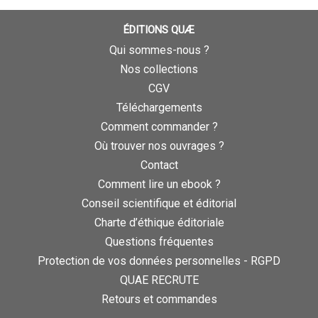
ÉDITIONS QUÆ
Qui sommes-nous ?
Nos collections
CGV
Téléchargements
Comment commander ?
Où trouver nos ouvrages ?
Contact
Comment lire un ebook ?
Conseil scientifique et éditorial
Charte d’éthique éditoriale
Questions fréquentes
Protection de vos données personnelles - RGPD
QUAE RECRUTE
Retours et commandes