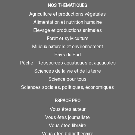
NOS THÉMATIQUES
Agriculture et productions végétales
Alimentation et nutrition humaine
Élevage et productions animales
Forêt et sylviculture
Milieux naturels et environnement
Pays du Sud
Pêche - Ressources aquatiques et aquacoles
Sciences de la vie et de la terre
Science pour tous
Sciences sociales, politiques, économiques
ESPACE PRO
Vous êtes auteur
Vous êtes journaliste
Vous êtes libraire
Vous êtes bibliothécaire