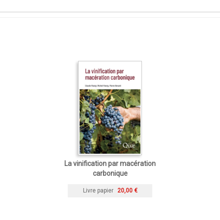
La vinification par macération
carbonique
Livre papier
20,00 €