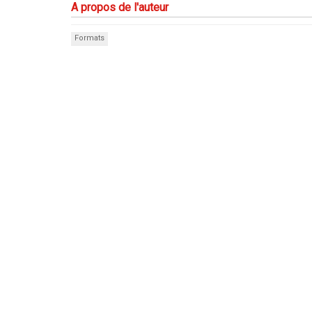
A propos de l'auteur
Formats