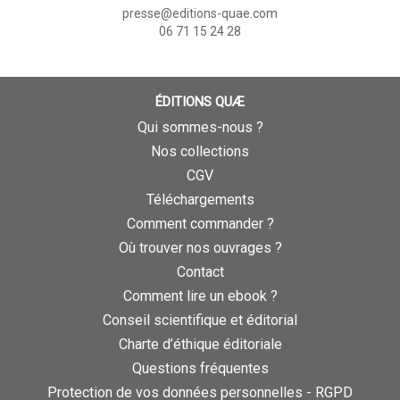
presse@editions-quae.com
06 71 15 24 28
ÉDITIONS QUÆ
Qui sommes-nous ?
Nos collections
CGV
Téléchargements
Comment commander ?
Où trouver nos ouvrages ?
Contact
Comment lire un ebook ?
Conseil scientifique et éditorial
Charte d’éthique éditoriale
Questions fréquentes
Protection de vos données personnelles - RGPD