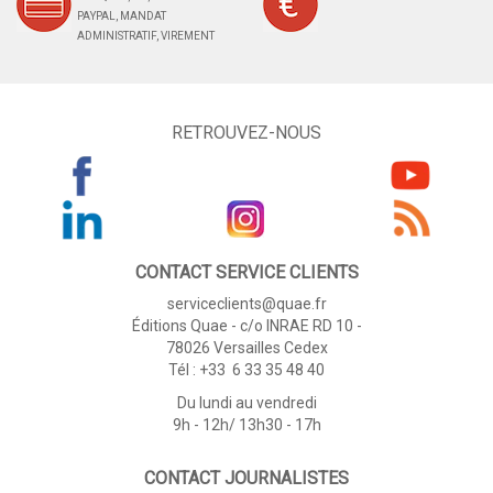
PAYPAL, MANDAT
ADMINISTRATIF, VIREMENT
RETROUVEZ-NOUS
CONTACT SERVICE CLIENTS
serviceclients@quae.fr
Éditions Quae - c/o INRAE RD 10 -
78026 Versailles Cedex
Tél : +33 6 33 35 48 40
Du lundi au vendredi
9h - 12h/ 13h30 - 17h
CONTACT JOURNALISTES