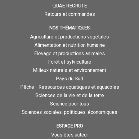
QUAE RECRUTE
Retours et commandes
NOS THÉMATIQUES
Agriculture et productions végétales
Alimentation et nutrition humaine
Élevage et productions animales
Forêt et sylviculture
Milieux naturels et environnement
Pays du Sud
Pêche - Ressources aquatiques et aquacoles
Sciences de la vie et de la terre
Science pour tous
Sciences sociales, politiques, économiques
ESPACE PRO
Vous êtes auteur