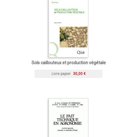
Sols caillouteux et production végétale
Livre papier
30,00 €