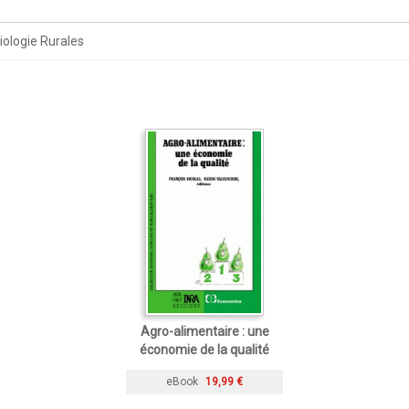
iologie Rurales
Agro-alimentaire : une
économie de la qualité
eBook
19,99 €