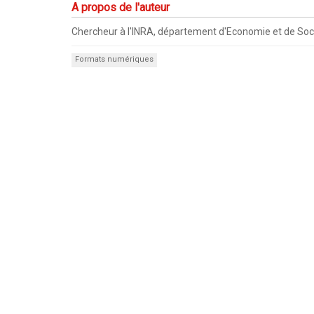
A propos de l'auteur
Chercheur à l'INRA, département d'Economie et de Soc
Formats numériques