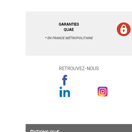
GARANTIES
QUAE
* EN FRANCE MÉTROPOLITAINE
RETROUVEZ-NOUS