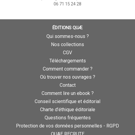
06 71 15 24 28
ÉDITIONS QUÆ
Qui sommes-nous ?
Nos collections
CGV
Téléchargements
Comment commander ?
Où trouver nos ouvrages ?
Contact
Comment lire un ebook ?
Conseil scientifique et éditorial
Charte d’éthique éditoriale
Questions fréquentes
Protection de vos données personnelles - RGPD
QUAE RECRUTE