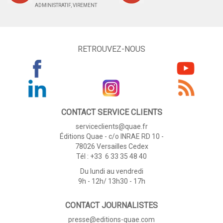
ADMINISTRATIF, VIREMENT
RETROUVEZ-NOUS
CONTACT SERVICE CLIENTS
serviceclients@quae.fr
Éditions Quae - c/o INRAE RD 10 -
78026 Versailles Cedex
Tél : +33 6 33 35 48 40
Du lundi au vendredi
9h - 12h/ 13h30 - 17h
CONTACT JOURNALISTES
presse@editions-quae.com