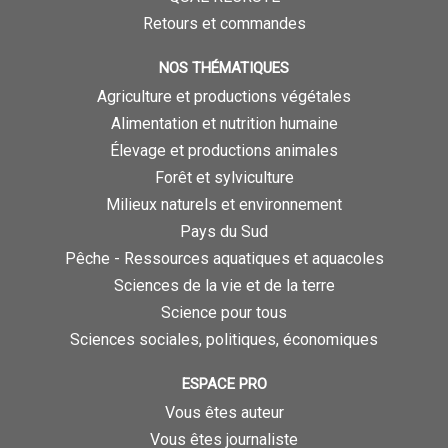
Retours et commandes
NOS THÉMATIQUES
Agriculture et productions végétales
Alimentation et nutrition humaine
Élevage et productions animales
Forêt et sylviculture
Milieux naturels et environnement
Pays du Sud
Pêche - Ressources aquatiques et aquacoles
Sciences de la vie et de la terre
Science pour tous
Sciences sociales, politiques, économiques
ESPACE PRO
Vous êtes auteur
Vous êtes journaliste