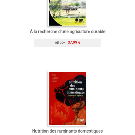
À la recherche d'une agriculture durable
eBook
37,99 €
Nutrition des ruminants domestiques