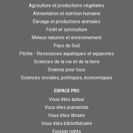
Agriculture et productions végétales
Alimentation et nutrition humaine
Élevage et productions animales
Forêt et sylviculture
Milieux naturels et environnement
Pays du Sud
Pêche - Ressources aquatiques et aquacoles
Sciences de la vie et de la terre
Science pour tous
Sciences sociales, politiques, économiques
ESPACE PRO
Vous êtes auteur
Vous êtes journaliste
Vous êtes libraire
Vous êtes bibliothécaire
Foreign rights