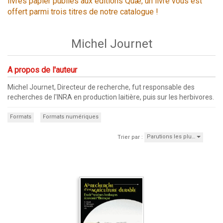
livres papier publiés aux éditions Quæ, un livre vous est
offert parmi trois titres de notre catalogue !
Michel Journet
A propos de l'auteur
Michel Journet, Directeur de recherche, fut responsable des
recherches de l'INRA en production laitière, puis sur les herbivores.
Formats
Formats numériques
Parutions les plu…
Trier par :