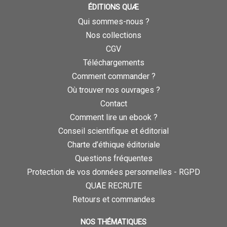
ÉDITIONS QUÆ
Qui sommes-nous ?
Nos collections
CGV
Téléchargements
Comment commander ?
Où trouver nos ouvrages ?
Contact
Comment lire un ebook ?
Conseil scientifique et éditorial
Charte d’éthique éditoriale
Questions fréquentes
Protection de vos données personnelles - RGPD
QUAE RECRUTE
Retours et commandes
NOS THÉMATIQUES